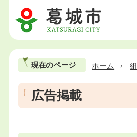
現在のページ
ホーム
広告掲載