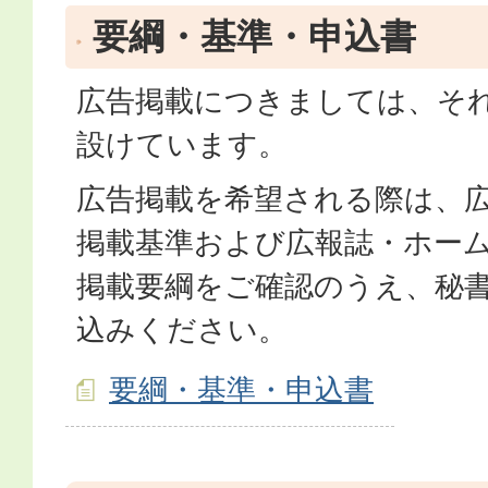
要綱・基準・申込書
広告掲載につきましては、そ
設けています。
広告掲載を希望される際は、
掲載基準および広報誌・ホー
掲載要綱をご確認のうえ、秘
込みください。
要綱・基準・申込書