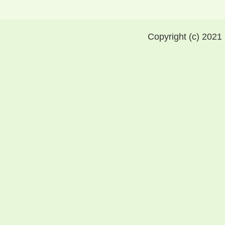
Copyright (c) 2021 