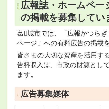
広報誌・ホームペー
の掲載を募集してい
葛𠄀城市では、「広報かつらぎ
ページ」への有料広告の掲載
皆さまの大切な資産を活用す
告料収入は、市政の財源とし
ます。
広告募集媒体