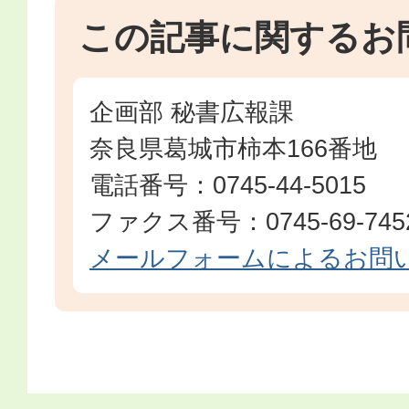
この記事に関するお
企画部 秘書広報課
奈良県葛城市柿本166番地
電話番号：0745-44-5015
ファクス番号：0745-69-745
メールフォームによるお問