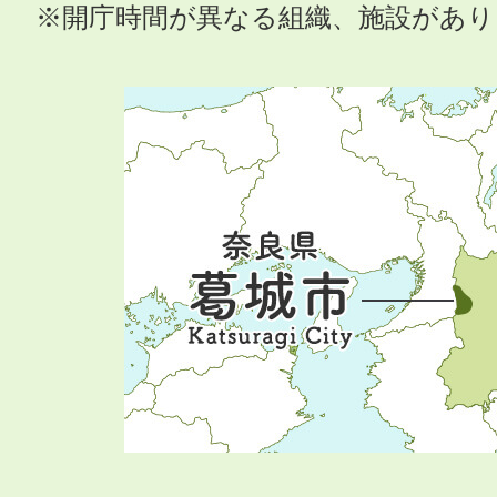
※開庁時間が異なる組織、施設があ