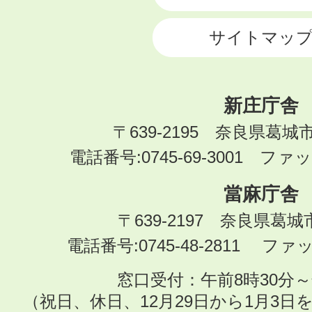
サイトマッ
新庄庁舎
〒639-2195 奈良県葛城
電話番号:0745-69-3001 ファック
當麻庁舎
〒639-2197 奈良県葛
電話番号:0745-48-2811 ファック
窓口受付：午前8時30分～
（祝日、休日、12月29日から1月3