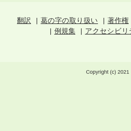
翻訳
葛の字の取り扱い
著作権
例規集
アクセシビリ
Copyright (c) 2021 