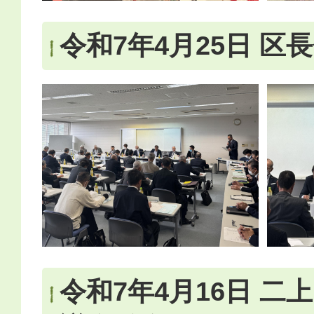
令和7年4月25日 区
令和7年4月16日 二