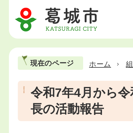
現在のページ
ホーム
令和7年4月から令
長の活動報告