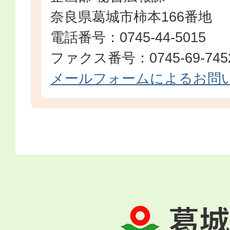
奈良県葛城市柿本166番地
電話番号：0745-44-5015
ファクス番号：0745-69-745
メールフォームによるお問
葛