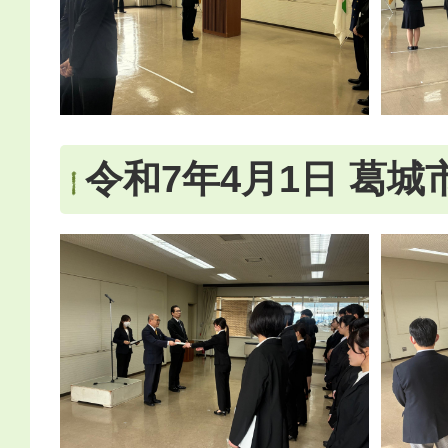
令和7年4月1日 葛