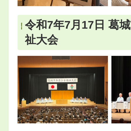
令和7年7月17日 葛
祉大会