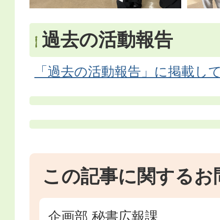
過去の活動報告
「過去の活動報告」に掲載し
この記事に関するお
企画部 秘書広報課