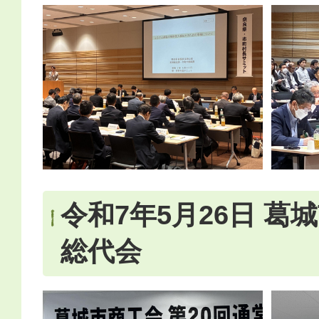
令和7年5月26日 葛
総代会