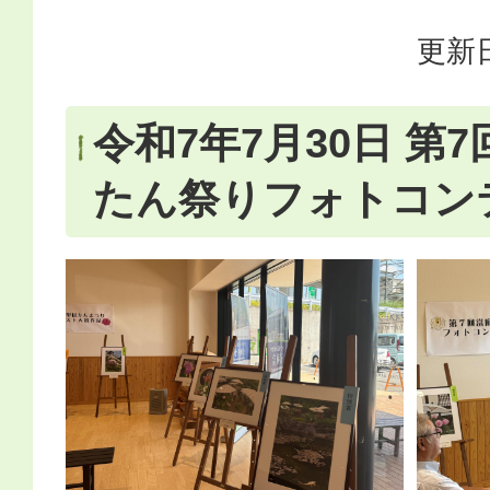
更新日
令和7年7月30日 第
たん祭りフォトコン