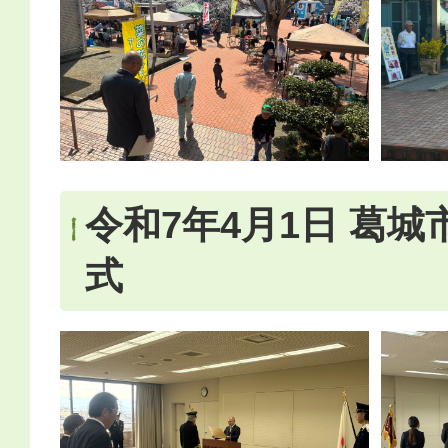
令和7年4月1日 葛
式