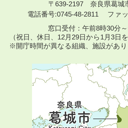
〒639-2197 奈良県葛
電話番号:0745-48-2811 ファック
窓口受付：午前8時30分～
（祝日、休日、12月29日から1月3
※開庁時間が異なる組織、施設があ