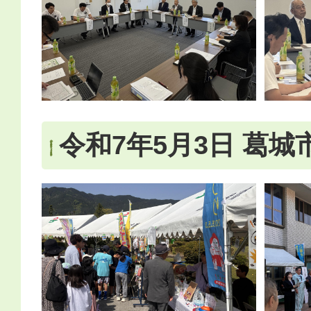
令和7年5月3日 葛