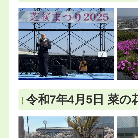
令和7年4月5日 菜