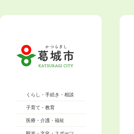
くらし・手続き・相談
子育て・教育
医療・介護・福祉
観光・文化・スポーツ