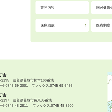
業務内容
国民健康
医療助成
医療制度
庁舎
9-2195 奈良県葛城市柿本166番地
:0745-69-3001 ファックス:0745-69-6456
庁舎
9-2197 奈良県葛城市長尾85番地
:0745-48-2811 ファックス:0745-48-3200