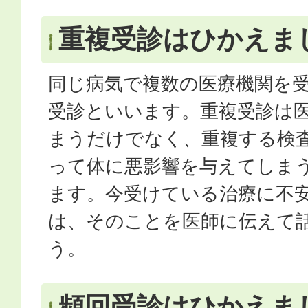
重複受診はひかえま
同じ病気で複数の医療機関を
受診といいます。重複受診は
まうだけでなく、重複する検
って体に悪影響を与えてしま
ます。今受けている治療に不
は、そのことを医師に伝えて
う。
頻回受診はひかえま