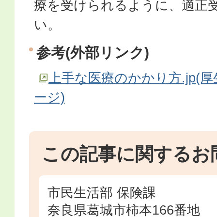
療を受けられるように、適正
い。
参考(外部リンク)
上手な医療のかかり方.jp(
ージ)
この記事に関するお
市民生活部 保険課
奈良県葛城市柿本166番地