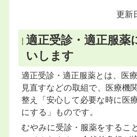
更新日
適正受診・適正服薬
いします
適正受診・適正服薬とは、医
見直すなどの取組で、医療機
整え「安心して必要な時に医
にする」ものです。
むやみに受診・服薬をするこ