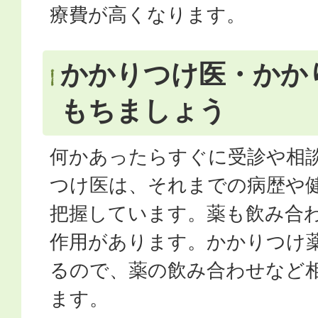
療費が高くなります。
かかりつけ医・かか
もちましょう
何かあったらすぐに受診や相
つけ医は、それまでの病歴や
把握しています。薬も飲み合
作用があります。かかりつけ
るので、薬の飲み合わせなど
ます。