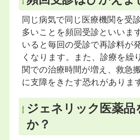
同じ病気で同じ医療機関を受
多いことを頻回受診といいま
いると毎回の受診で再診料が
くなります。また、診療を繰
関での治療時間が増え、救急
に支障をきたす恐れがありま
ジェネリック医薬品
か？