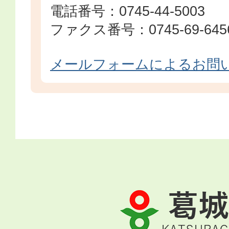
電話番号：0745-44-5003
ファクス番号：0745-69-645
メールフォームによるお問
葛
城