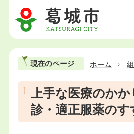
現在のページ
ホーム
上手な医療のかか
診・適正服薬のす