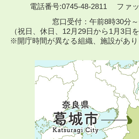
電話番号:0745-48-2811 ファック
窓口受付：午前8時30分～
（祝日、休日、12月29日から1月3
※開庁時間が異なる組織、施設があ