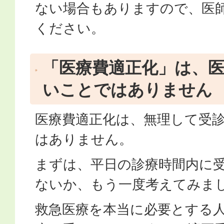
ない場合もありますので、医
ください。
「医療費適正化」は、
いことではありません
医療費適正化は、無理して受
はありません。
まずは、平日の診療時間内に
ないか、もう一度考えてみま
救急医療を本当に必要とする