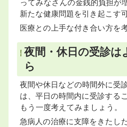
ってみなさんの金銭的負担が
新たな健康問題を引き起こす
医療との上手な付き合い方を
夜間・休日の受診は
ら
夜間や休日などの時間外に受
は、平日の時間内に受診する
もう一度考えてみましょう。
急病人の治療に支障をきたし