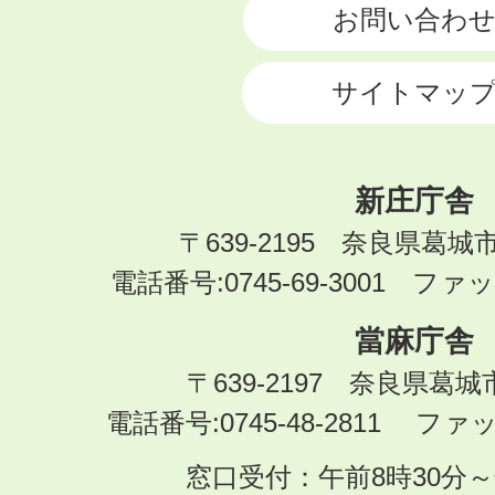
お問い合わ
サイトマッ
新庄庁舎
〒639-2195 奈良県葛城
電話番号:0745-69-3001 ファック
當麻庁舎
〒639-2197 奈良県葛
電話番号:0745-48-2811 ファック
窓口受付：午前8時30分～