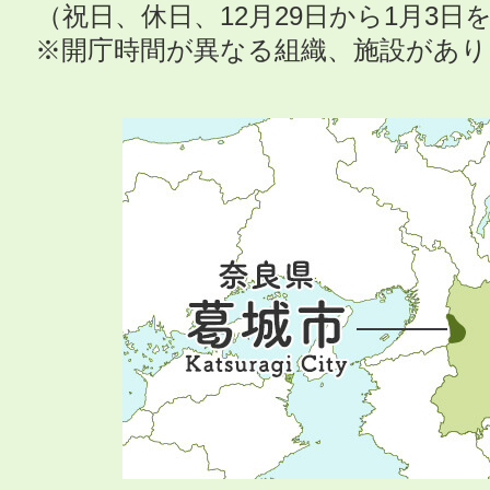
（祝日、休日、12月29日から1月3
※開庁時間が異なる組織、施設があ