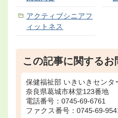
アクティブシニアフ
ィットネス
この記事に関するお
保健福祉部 いきいきセンタ
奈良県葛城市林堂123番地
電話番号：0745-69-6761
ファクス番号：0745-69-954