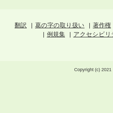
翻訳
葛の字の取り扱い
著作権
例規集
アクセシビリ
Copyright (c) 2021 