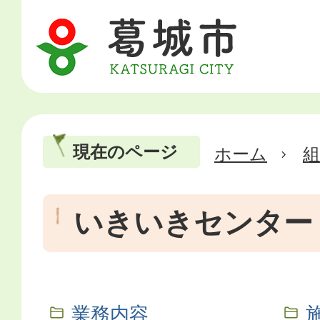
現在のページ
ホーム
いきいきセンター
業務内容