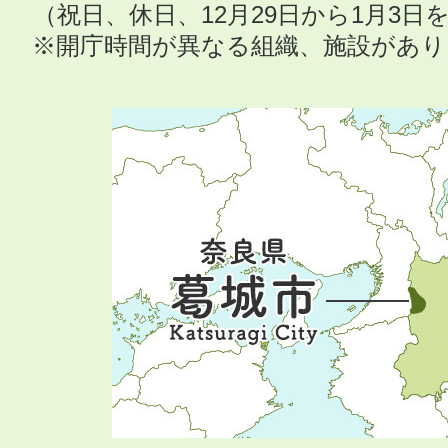
（祝日、休日、12月29日から1月3
※開庁時間が異なる組織、施設があ