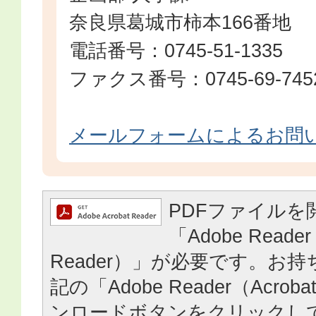
奈良県葛城市柿本166番地
電話番号：0745-51-1335
ファクス番号：0745-69-745
メールフォームによるお問
PDFファイルを
「Adobe Reader
Reader）」が必要です。お
記の「Adobe Reader（Acrob
ンロードボタンをクリックし