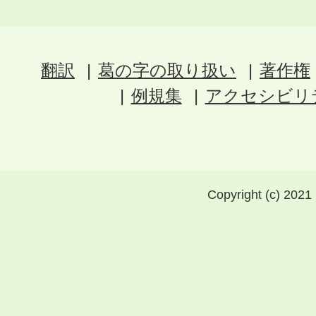
翻訳
葛の字の取り扱い
著作権
例規集
アクセシビリ
Copyright (c) 2021 