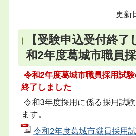
更新日
【受験申込受付終了
和2年度葛城市職員
令和2年度葛城市職員採用試験
終了しました
令和3年度採用に係る採用試
ます。
令和2年度葛城市職員採用試験