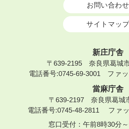
お問い合わ
サイトマッ
新庄庁舎
〒639-2195 奈良県葛城
電話番号:0745-69-3001 ファック
當麻庁舎
〒639-2197 奈良県葛
電話番号:0745-48-2811 ファック
窓口受付：午前8時30分～