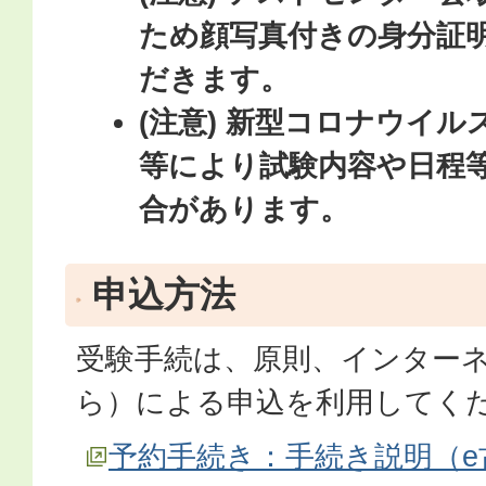
ため顔写真付きの身分証
だきます。
(注意) 新型コロナウイ
等により試験内容や日程
合があります。
申込方法
受験手続は、原則、インターネ
ら）による申込を利用してく
予約手続き：手続き説明（e