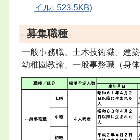
イル: 523.5KB)
募集職種
一般事務職、土木技術職、建築
幼稚園教諭、一般事務職（身