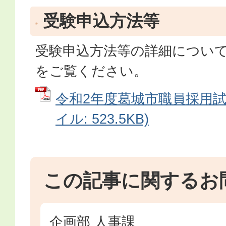
受験申込方法等
受験申込方法等の詳細につい
をご覧ください。
令和2年度葛城市職員採用試験
イル: 523.5KB)
この記事に関するお
企画部 人事課