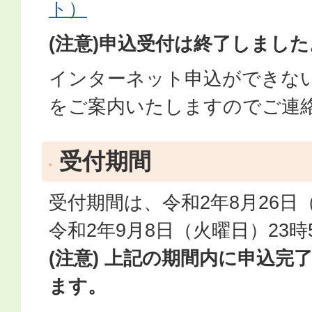
ト）
(注意)申込受付は終了しました
インターネット申込ができな
をご案内いたしますのでご連
受付期間
受付期間は、令和2年8月26日
令和2年9月8日（火曜日）23時
(注意) 上記の期間内に申込完
ます。