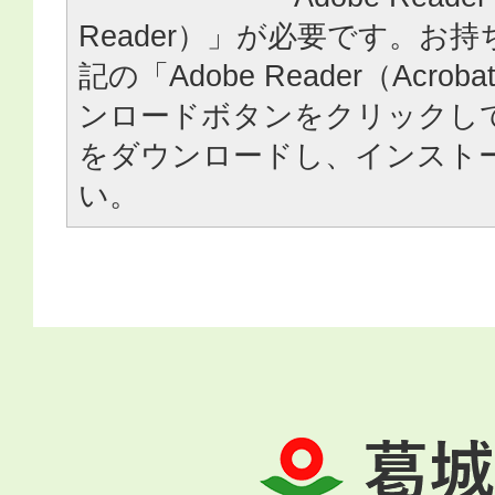
Reader）」が必要です。お
記の「Adobe Reader（Acrob
ンロードボタンをクリックし
をダウンロードし、インスト
い。
葛
城