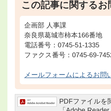
この記事に関するお
企画部 人事課
奈良県葛城市柿本166番地
電話番号：0745-51-1335
ファクス番号：0745-69-745
メールフォームによるお問
PDFファイルを
「Adobe Reader