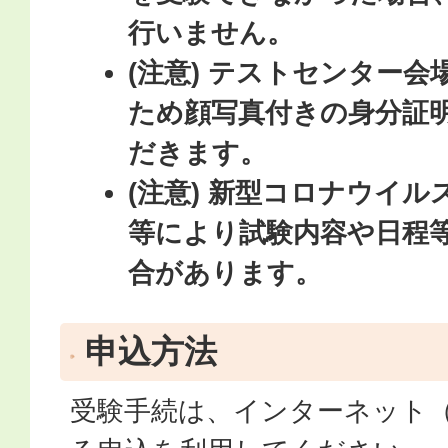
行いません。
(注意) テストセンター
ため顔写真付きの身分証
だきます。
(注意) 新型コロナウイ
等により試験内容や日程
合があります。
申込方法
受験手続は、インターネット（