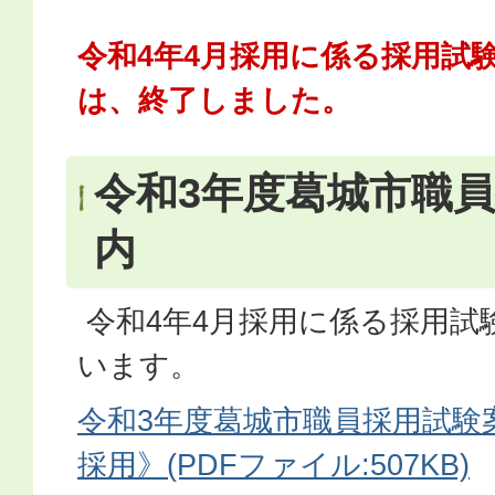
令和4年4月採用に係る採用試
は、終了しました。
令和3年度葛城市職
内
令和4年4月採用に係る採用試
います。
令
和3年度葛城市職員採用試験
採用》(PDFファイル:507KB)