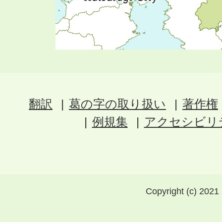
翻訳
葛の字の取り扱い
著作権
例規集
アクセシビリ
Copyright (c) 2021 