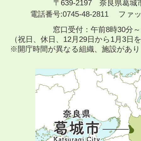
〒639-2197 奈良県葛
電話番号:0745-48-2811 ファック
窓口受付：午前8時30分～
（祝日、休日、12月29日から1月3
※開庁時間が異なる組織、施設があ