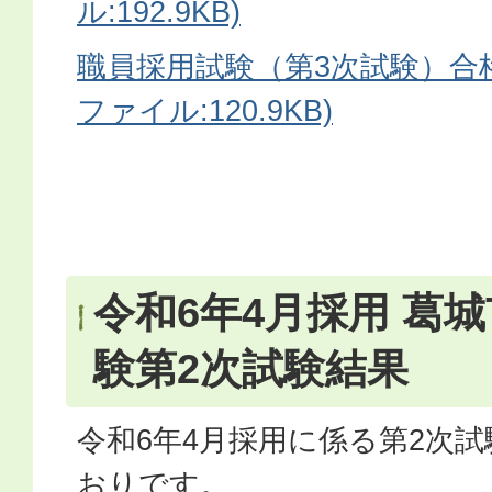
ル:192.9KB)
職員採用試験（第3次試験）合格
ファイル:120.9KB)
令和6年4月採用 葛
験第2次試験結果
令和6年4月採用に係る第2次
おりです。