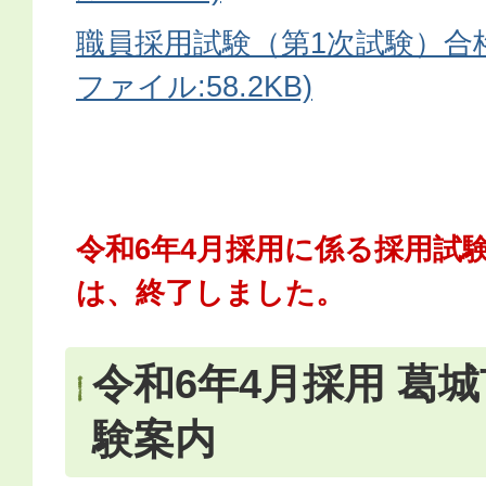
職員採用試験（第1次試験）合格
ファイル:58.2KB)
令和6年4月採用に係る採用試
は、終了しました。
令和6年4月採用 葛
験案内