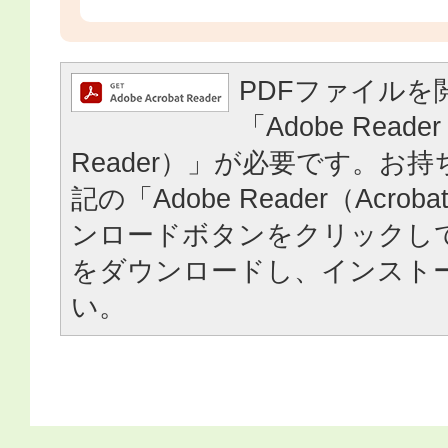
PDFファイルを
「Adobe Reader
Reader）」が必要です。お
記の「Adobe Reader（Acrob
ンロードボタンをクリックし
をダウンロードし、インスト
い。