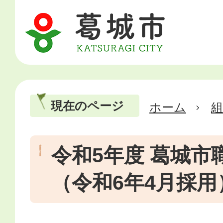
現在のページ
ホーム
令和5年度 葛城市
（令和6年4月採用