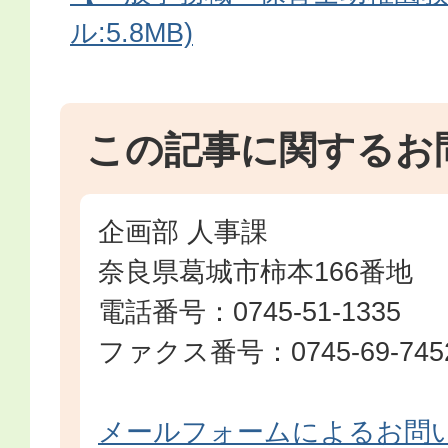
ル:5.8MB)
この記事に関するお
企画部 人事課
奈良県葛城市柿本166番地
電話番号：0745-51-1335
ファクス番号：0745-69-745
メールフォームによるお問