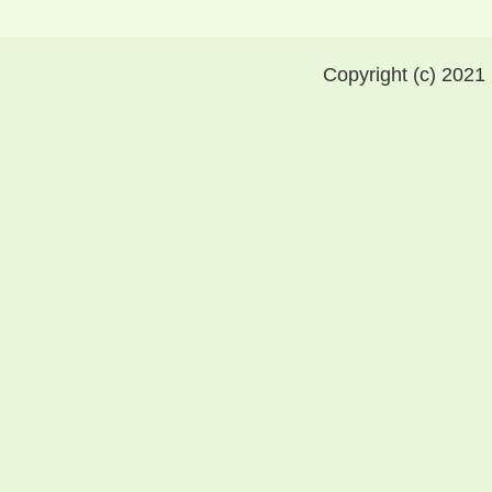
Copyright (c) 2021 