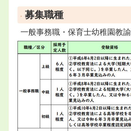
募集職種
一般事務職・保育士幼稚園教諭