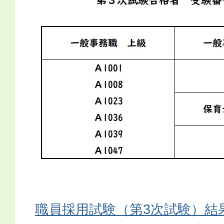
職員採用試験（第3次試験）結果