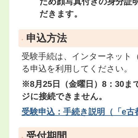
ため顔写真付きの身分証
だきます。
申込方法
受験手続は、インターネット（
る申込を利用してください。
※8月25日（金曜日）8：30
ジに接続できません。
受験申込：手続き説明（「e古
受付期間