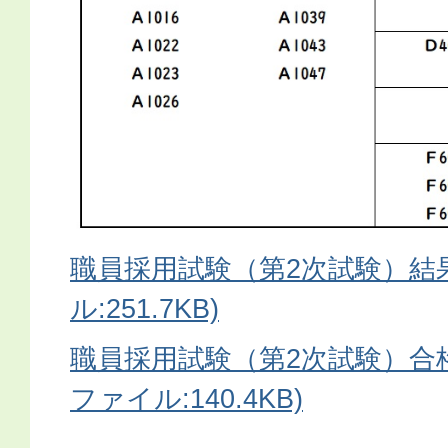
職員採用試験（第2次試験）結果
ル:251.7KB)
職員採用試験（第2次試験）合格
ファイル:140.4KB)