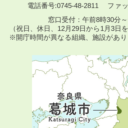
電話番号:0745-48-2811 ファック
窓口受付：午前8時30分～
（祝日、休日、12月29日から1月3
※開庁時間が異なる組織、施設があ