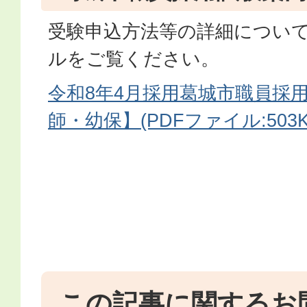
受験申込方法等の詳細につい
ルをご覧ください。
令和8年4月採用葛城市職員採
師・幼保】(PDFファイル:503K
この記事に関するお