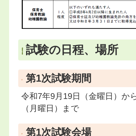
試験の日程、場所
第1次試験期間
令和7年9月19日（金曜日）から
（月曜日）まで
第1次試験会場