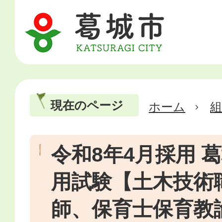
現在のページ
ホーム
令和8年4月採用 
用試験【土木技術
師、保育士保育教