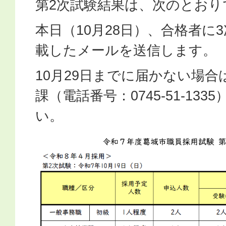
第2次試験結果は、次のとおり
本日（10月28日）、合格者に
載したメールを送信します。
10月29日までに届かない場
課（電話番号：0745-51-13
い。