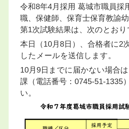
令和8年4月採用 葛城市職員採
職、保健師、保育士保育教諭
第1次試験結果は、次のとおり
本日（10月8日）、合格者に2
したメールを送信します。
10月9日までに届かない場合
課（電話番号：0745-51-13
い。