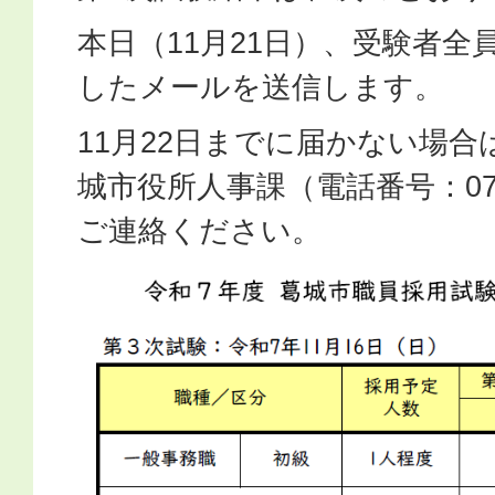
本日（11月21日）、受験者全
したメールを送信します。
11月22日までに届かない場合は
城市役所人事課（電話番号：0745
ご連絡ください。