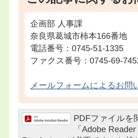
企画部 人事課
奈良県葛城市柿本166番地
電話番号：0745-51-1335
ファクス番号：0745-69-745
メールフォームによるお問
PDFファイルを
「Adobe Reader