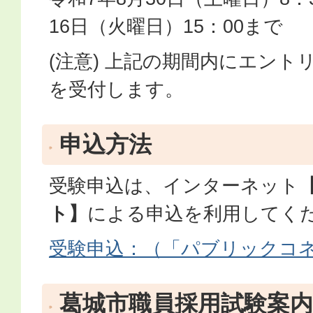
16日（火曜日）15：00まで
(注意) 上記の期間内にエント
を受付します。
申込方法
受験申込は、インターネット
ト】
による申込を利用してく
受験申込：（「パブリックコ
葛城市職員採用試験案内