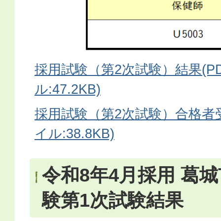
採用試験（第2次試験）結果(P
ル:47.2KB)
採用試験（第2次試験）合格者受
イル:38.8KB)
令和8年4月採用 葛
験第1次試験結果