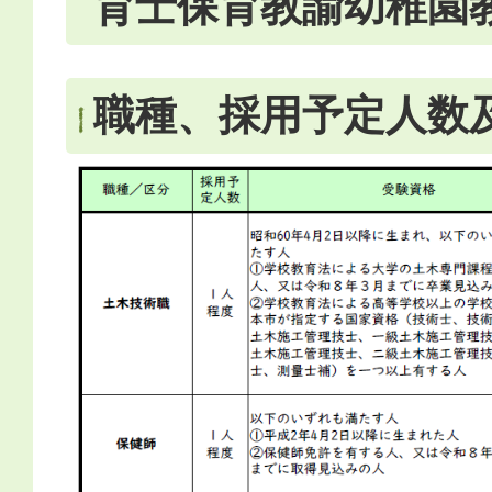
育士保育教諭幼稚園
職種、採用予定人数