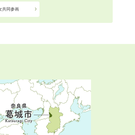
女共同参画