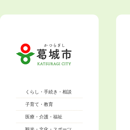
くらし・手続き・相談
子育て・教育
医療・介護・福祉
観光・文化・スポーツ