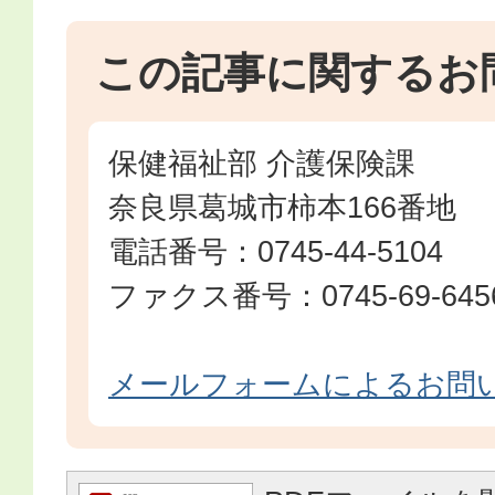
この記事に関するお
保健福祉部 介護保険課
奈良県葛城市柿本166番地
電話番号：0745-44-5104
ファクス番号：0745-69-645
メールフォームによるお問