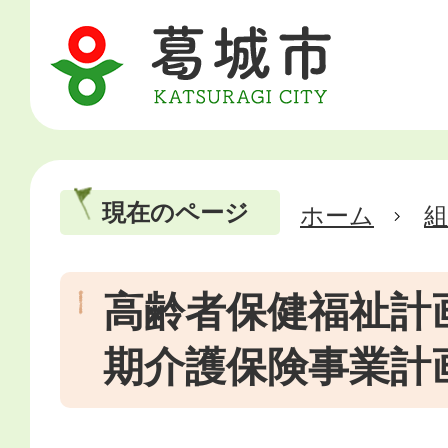
現在のページ
ホーム
高齢者保健福祉計
期介護保険事業計