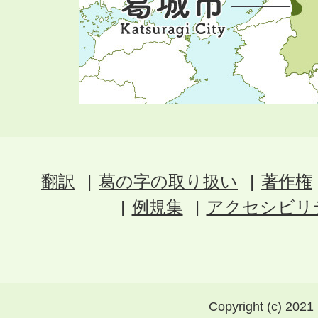
翻訳
葛の字の取り扱い
著作権
例規集
アクセシビリ
Copyright (c) 2021 