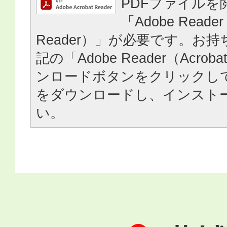
PDFファイルを
「Adobe Reader
Reader）」が必要です。お
記の「Adobe Reader（Acrob
ンロードボタンをクリックし
をダウンロードし、インスト
い。