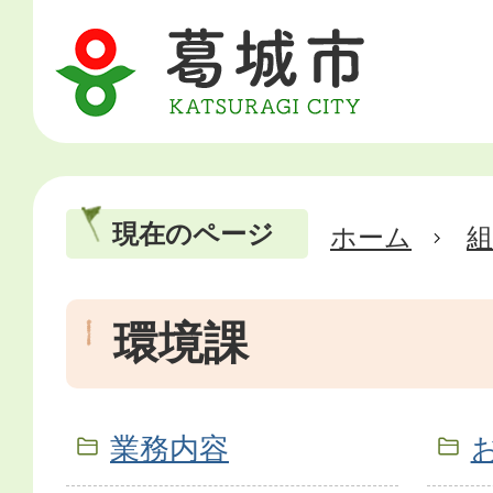
現在のページ
ホーム
環境課
業務内容