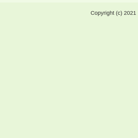
Copyright (c) 2021 