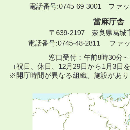
電話番号:0745-69-3001 ファック
當麻庁舎
〒639-2197 奈良県葛
電話番号:0745-48-2811 ファック
窓口受付：午前8時30分～
（祝日、休日、12月29日から1月3
※開庁時間が異なる組織、施設があ