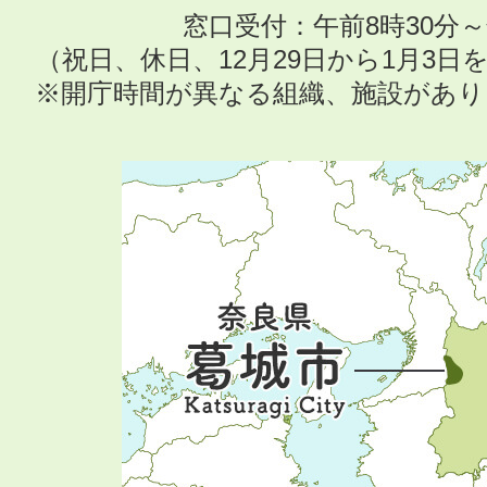
窓口受付：午前8時30分～
（祝日、休日、12月29日から1月3
※開庁時間が異なる組織、施設があ