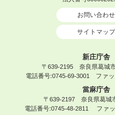
CITY
お問い合わ
サイトマッ
新庄庁舎
〒639-2195 奈良県葛城
電話番号:0745-69-3001 ファック
當麻庁舎
〒639-2197 奈良県葛
電話番号:0745-48-2811 ファック