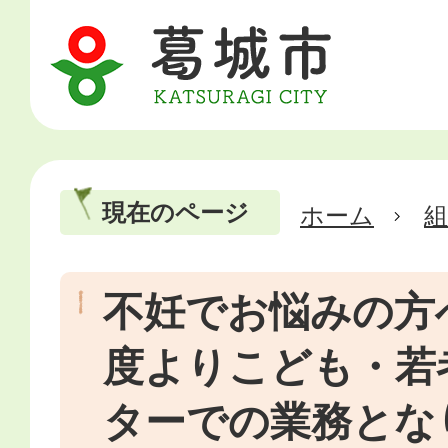
現在のページ
ホーム
不妊でお悩みの方へ
度よりこども・若
ターでの業務とな