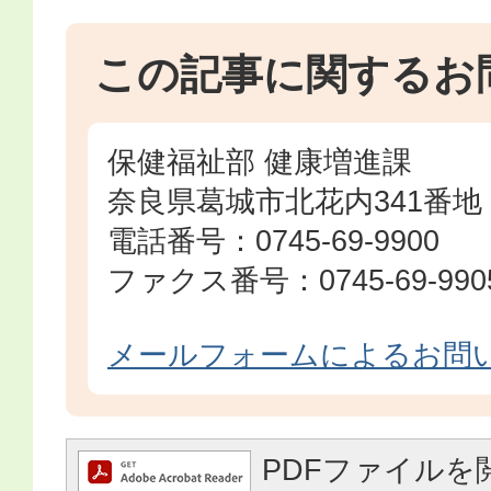
この記事に関するお
保健福祉部 健康増進課
奈良県葛城市北花内341番地
電話番号：0745-69-9900
ファクス番号：0745-69-990
メールフォームによるお問
PDFファイルを