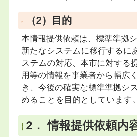
（2）目的
本情報提供依頼は、標準準拠
新たなシステムに移行するに
ステムの対応、本市に対する
用等の情報を事業者から幅広
き、今後の確実な標準準拠シ
めることを目的としています
2． 情報提供依頼内