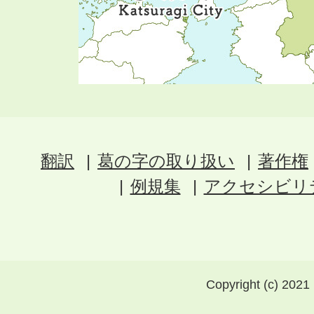
翻訳
葛の字の取り扱い
著作権
例規集
アクセシビリ
Copyright (c) 2021 