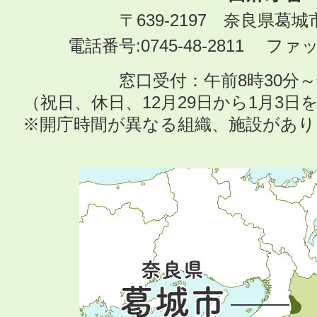
〒639-2197 奈良県葛
電話番号:0745-48-2811 ファック
窓口受付：午前8時30分～
（祝日、休日、12月29日から1月3
※開庁時間が異なる組織、施設があ