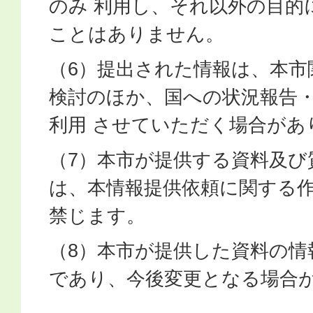
のみ 利用し、それ以外の目的
ことはありません。
（6）提出された情報は、本市
検討のほか、国への状況報告
利用 させていただく場合があ
（7）本市が提供する資料及び
は、本情報提供依頼に関する
禁じます。
（8）本市が提供した資料の情
であり、今後変更となる場合