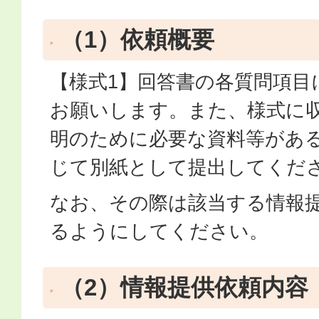
（1）依頼概要
【様式1】回答書の各質問項目
お願いします。また、様式に
明のために必要な資料等があ
じて別紙として提出してくだ
なお、その際は該当する情報
るようにしてください。
（2）情報提供依頼内容