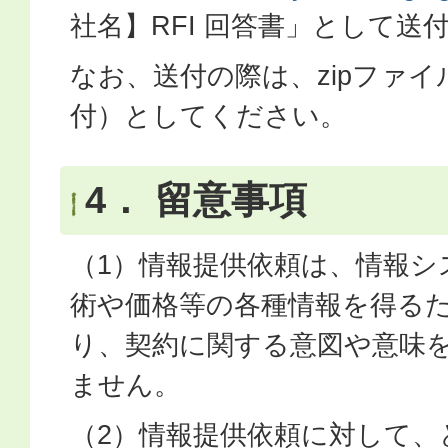
社名】RFI 回答書」として送
なお、送付の際は、zipファ
付）としてください。
4． 留意事項
（1）情報提供依頼は、情報シ
術や価格等の各種情報を得る
り、契約に関する意図や意味
ません。
（2）情報提供依頼に対して、