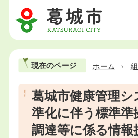
現在のページ
ホーム
葛城市健康管理シ
準化に伴う標準準
調達等に係る情報