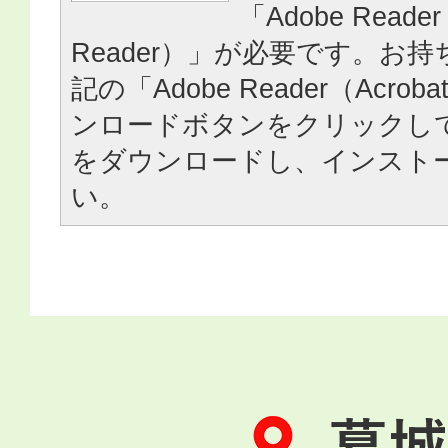
「Adobe Reader
Reader）」が必要です。お
記の「Adobe Reader（Acrob
ンロードボタンをクリックし
をダウンロードし、インスト
い。
葛