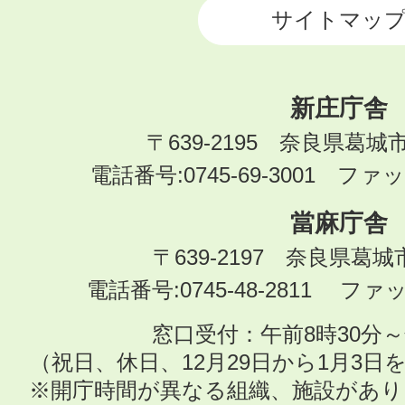
サイトマッ
新庄庁舎
〒639-2195 奈良県葛城
電話番号:0745-69-3001 ファック
當麻庁舎
〒639-2197 奈良県葛
電話番号:0745-48-2811 ファック
窓口受付：午前8時30分～
（祝日、休日、12月29日から1月3
※開庁時間が異なる組織、施設があ