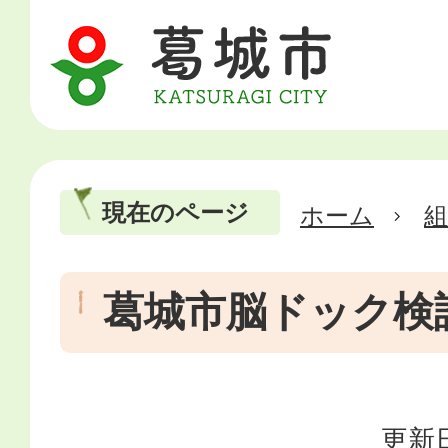
現在のページ
ホーム
葛城市脳ドック検
更新日