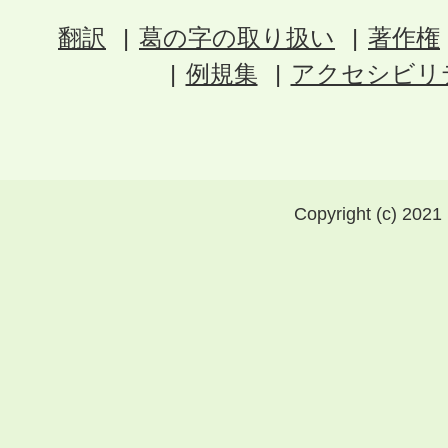
翻訳
葛の字の取り扱い
著作権
例規集
アクセシビリ
Copyright (c) 2021 