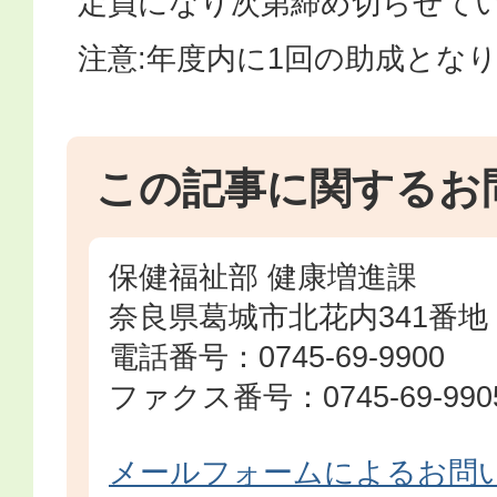
定員になり次第締め切らせて
注意:年度内に1回の助成とな
この記事に関するお
保健福祉部 健康増進課
奈良県葛城市北花内341番地
電話番号：0745-69-9900
ファクス番号：0745-69-990
メールフォームによるお問