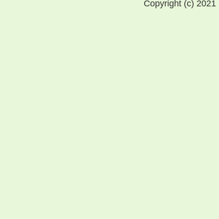
Copyright (c) 2021 