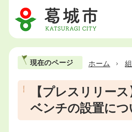
現在のページ
ホーム
【プレスリリース
ベンチの設置につ