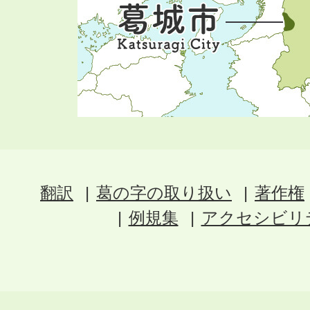
翻訳
葛の字の取り扱い
著作権
例規集
アクセシビリ