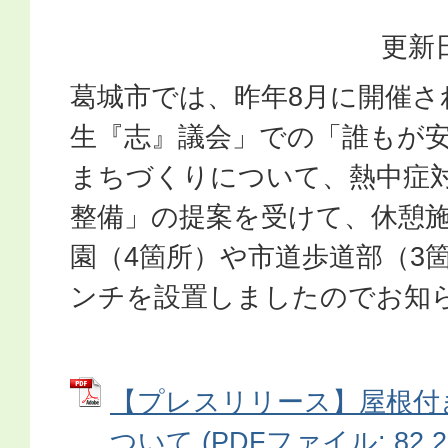
更新日
葛城市では、昨年8月に開催さ
生『志』議会」での「誰もが
まちづくりについて、熱中症
整備」の提案を受けて、休憩
園（4箇所）や市道歩道部（3
ンチを設置しましたのでお知
【プレスリリース】屋根付
ついて (PDFファイル: 82.2