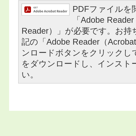
PDFファイルを
「Adobe Reader
Reader）」が必要です。お
記の「Adobe Reader（Acrob
ンロードボタンをクリックし
をダウンロードし、インスト
い。