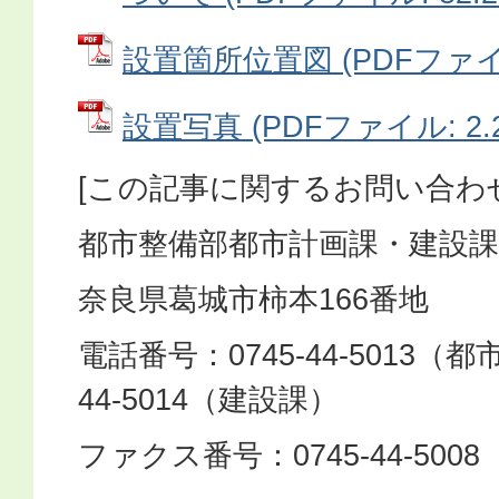
設置箇所位置図 (PDFファイル:
設置写真 (PDFファイル: 2.
[この記事に関するお問い合わ
都市整備部都市計画課・建設課
奈良県葛城市柿本166番地
電話番号：0745-44-5013（都
44-5014（建設課）
ファクス番号：0745-44-5008