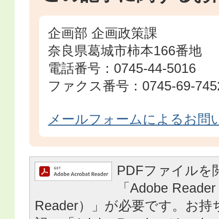
企画部 企画政策課
奈良県葛城市柿本166番地
電話番号：0745-44-5016
ファクス番号：0745-69-745
メールフォームによるお問
PDFファイルを
「Adobe Reader
Reader）」が必要です。お