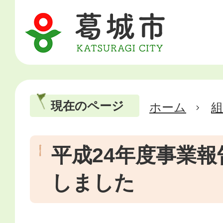
現在のページ
ホーム
平成24年度事業
しました