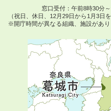
窓口受付：午前8時30分～
（祝日、休日、12月29日から1月3
※開庁時間が異なる組織、施設があ