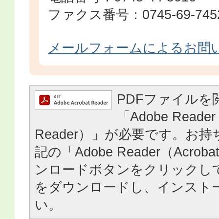
ファクス番号：0745-69-745
メールフォームによるお問
PDFファイルを
「Adobe Reader
Reader）」が必要です。お
記の「Adobe Reader（Acrob
ンロードボタンをクリックし
をダウンロードし、インスト
い。