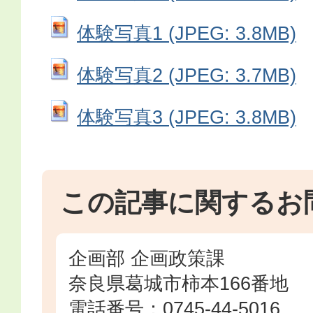
体験写真1 (JPEG: 3.8MB)
体験写真2 (JPEG: 3.7MB)
体験写真3 (JPEG: 3.8MB)
この記事に関するお
企画部 企画政策課
奈良県葛城市柿本166番地
電話番号：0745-44-5016