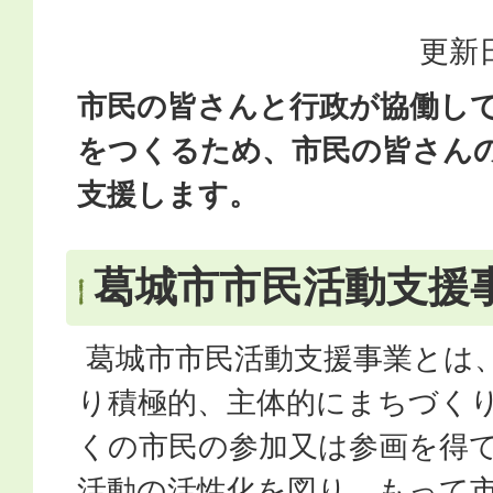
更新日
市民の皆さんと行政が協働し
をつくるため、市民の皆さん
支援します。
葛城市市民活動支援
葛城市市民活動支援事業とは
り積極的、主体的にまちづく
くの市民の参加又は参画を得
活動の活性化を図り、もって