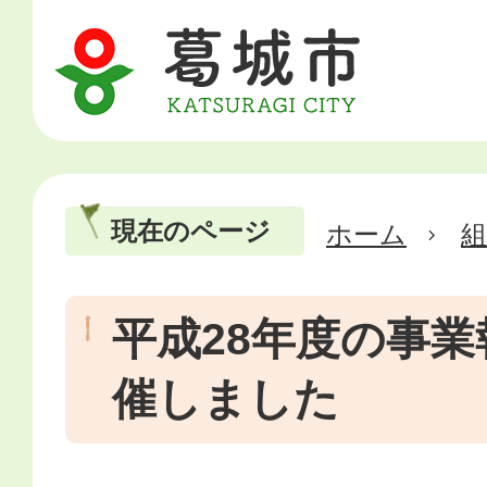
現在のページ
ホーム
平成28年度の事
催しました