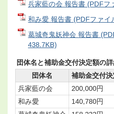
兵家藍の会 報告書 (PDFファイ
和み愛 報告書 (PDFファイル: 
葛城奇鬼妖神会 報告書 (PD
438.7KB)
団体名と補助金交付決定額の詳
団体名
補助金交付決
兵家藍の会
200,000円
和み愛
140,780円