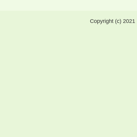
Copyright (c) 2021 