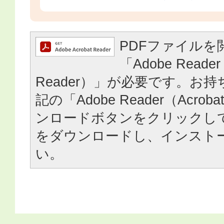
PDFファイルを
「Adobe Reader
Reader）」が必要です。お
記の「Adobe Reader（Acrob
ンロードボタンをクリックし
をダウンロードし、インスト
い。