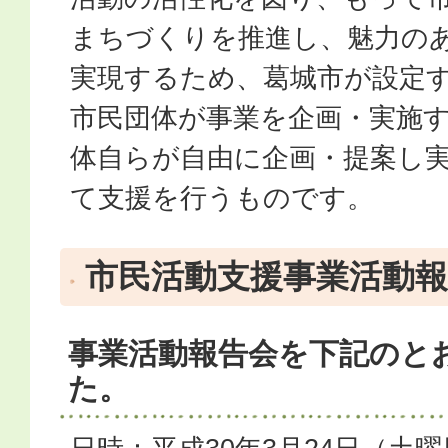
まちづくりを推進し、魅力の
実現するため、葛城市が設定
市民団体が事業を企画・実施
体自らが自由に企画・提案し
て支援を行うものです。
市民活動支援事業活動
事業活動報告会を下記のと
た。