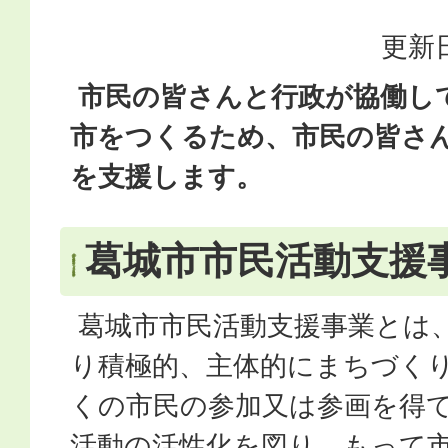
更新日
市民の皆さんと行政が協働し
市をつくるため、市民の皆さ
を支援します。
葛城市市民活動支援
葛城市市民活動支援事業とは
り積極的、主体的にまちづく
くの市民の参加又は参画を得
活動の活性化を図り、もって