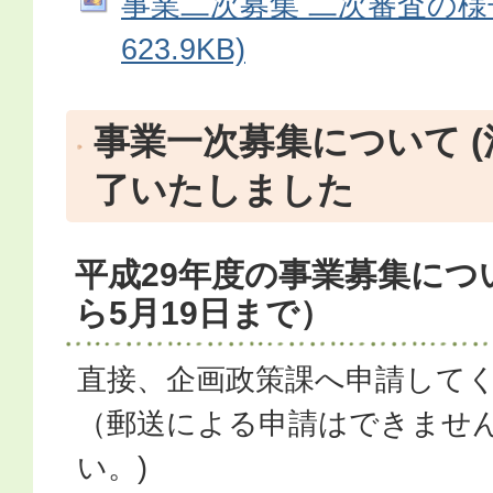
事業二次募集 二次審査の様子 
623.9KB)
事業一次募集について (
了いたしました
平成29年度の事業募集につい
ら5月19日まで）
直接、企画政策課へ申請して
（郵送による申請はできませ
い。)