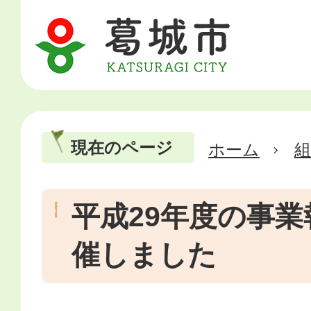
現在のページ
ホーム
平成29年度の事
催しました