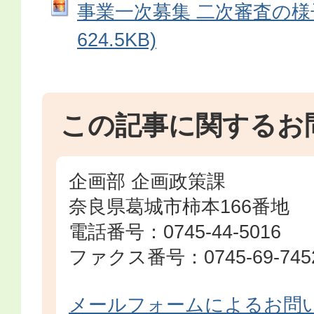
事業一次募集 二次審査の様子 
624.5KB)
この記事に関するお
企画部 企画政策課
奈良県葛城市柿本166番地
電話番号：0745-44-5016
ファクス番号：0745-69-745
メールフォームによるお問