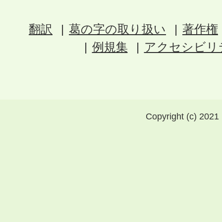
翻訳
葛の字の取り扱い
著作権
例規集
アクセシビリ
Copyright (c) 2021 