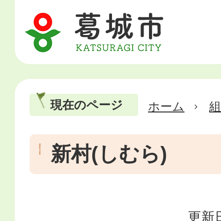
現在のページ
ホーム
新村(しむら)
更新日