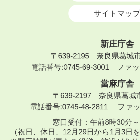
サイトマッ
新庄庁舎
〒639-2195 奈良県葛城
電話番号:0745-69-3001 ファック
當麻庁舎
〒639-2197 奈良県葛
電話番号:0745-48-2811 ファック
窓口受付：午前8時30分～
（祝日、休日、12月29日から1月3