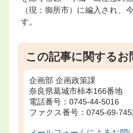
（現：御所市）に編入され、
す。
この記事に関するお
企画部 企画政策課
奈良県葛城市柿本166番地
電話番号：0745-44-5016
ファクス番号：0745-69-745
メールフォームによるお問