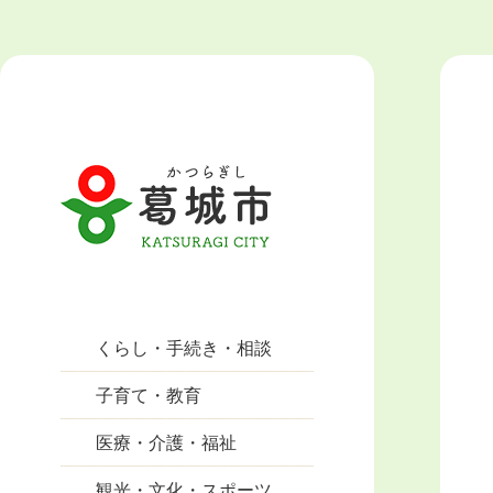
くらし・手続き・相談
子育て・教育
医療・介護・福祉
観光・文化・スポーツ