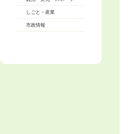
しごと・産業
市政情報