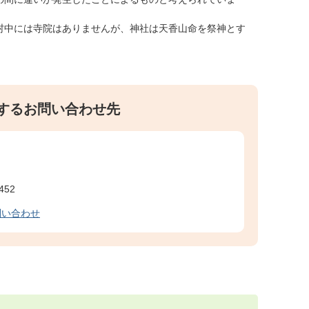
村中には寺院はありませんが、神社は天香山命を祭神とす
するお問い合わせ先
452
問い合わせ