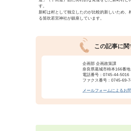
す。
新町は村として独立したのが比較的新しいため、
る笛吹若宮神社が鎮座しています。
この記事に関
企画部 企画政策課
奈良県葛城市柿本166番地
電話番号：0745-44-5016
ファクス番号：0745-69-7
メールフォームによるお