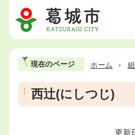
現在のページ
ホーム
西辻(にしつじ)
更新日