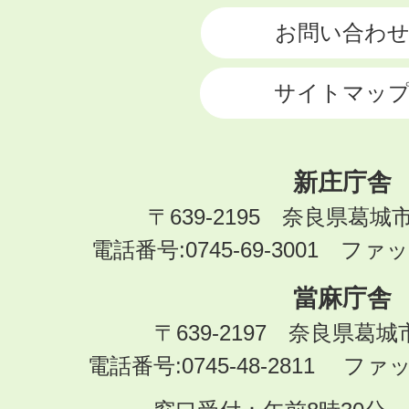
お問い合わ
サイトマッ
新庄庁舎
〒639-2195 奈良県葛城
電話番号:0745-69-3001 ファック
當麻庁舎
〒639-2197 奈良県葛
電話番号:0745-48-2811 ファック