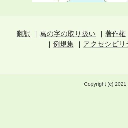
翻訳
葛の字の取り扱い
著作権
例規集
アクセシビリ
Copyright (c) 2021 