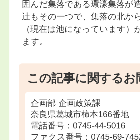
囲んだ集落である環濠集落が
辻もその一つで、集落の北か
（現在は池になっています）
ます。
この記事に関するお
企画部 企画政策課
奈良県葛城市柿本166番地
電話番号：0745-44-5016
ファクス番号：0745-69-745