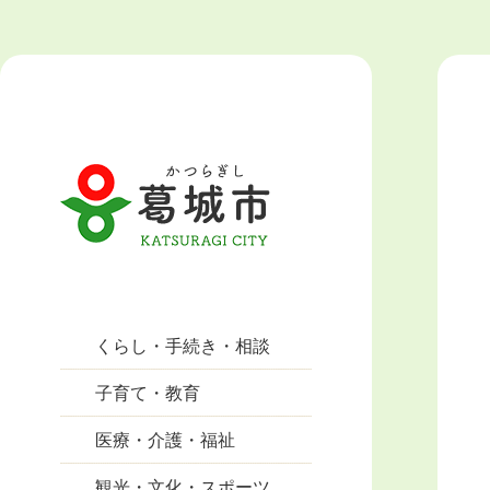
くらし・手続き・相談
子育て・教育
医療・介護・福祉
観光・文化・スポーツ