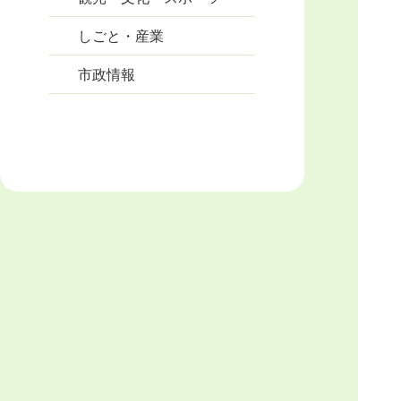
しごと・産業
市政情報