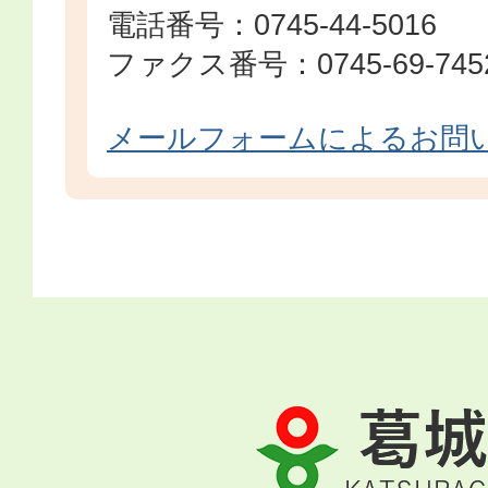
電話番号：0745-44-5016
ファクス番号：0745-69-745
メールフォームによるお問
葛
城