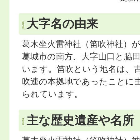
大字名の由来
葛木坐火雷神社（笛吹神社）
葛城市の南方、大字山口と脇
います。笛吹という地名は、
吹連の本拠地であったことに
られています。
主な歴史遺産や名所