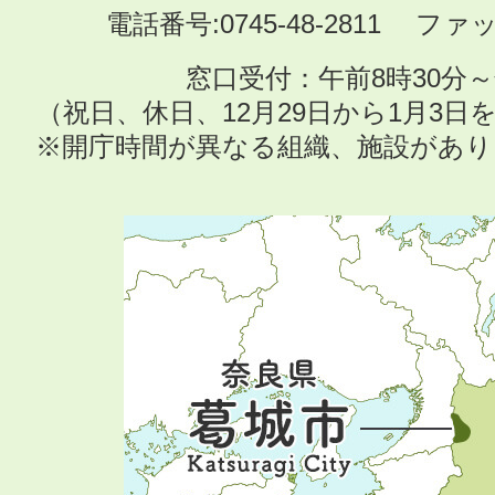
電話番号:0745-48-2811 ファック
窓口受付：午前8時30分～
（祝日、休日、12月29日から1月3
※開庁時間が異なる組織、施設があ