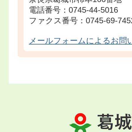
電話番号：0745-44-5016
ファクス番号：0745-69-745
メールフォームによるお問
葛
城