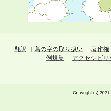
翻訳
葛の字の取り扱い
著作権
例規集
アクセシビリ
Copyright (c) 2021 