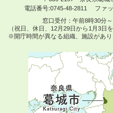
電話番号:0745-48-2811 ファック
窓口受付：午前8時30分～
（祝日、休日、12月29日から1月3
※開庁時間が異なる組織、施設があ