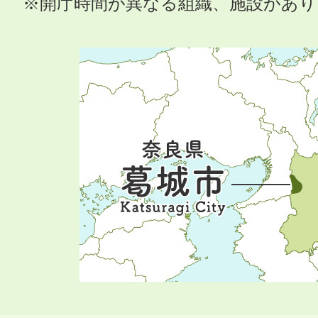
※開庁時間が異なる組織、施設があ