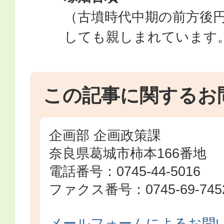
（古墳時代中期の前方後
しても親しまれています
この記事に関するお
企画部 企画政策課
奈良県葛城市柿本166番地
電話番号：0745-44-5016
ファクス番号：0745-69-745
メールフォームによるお問