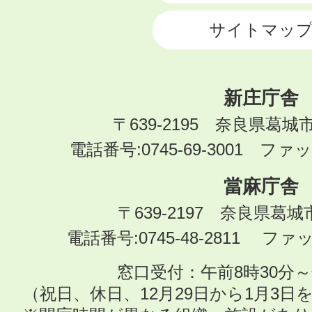
サイトマッ
新庄庁舎
〒639-2195 奈良県葛城
電話番号:0745-69-3001 ファック
當麻庁舎
〒639-2197 奈良県葛
電話番号:0745-48-2811 ファック
窓口受付：午前8時30分～
（祝日、休日、12月29日から1月3