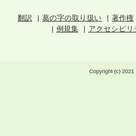
翻訳
葛の字の取り扱い
著作権
例規集
アクセシビリ
Copyright (c) 2021 