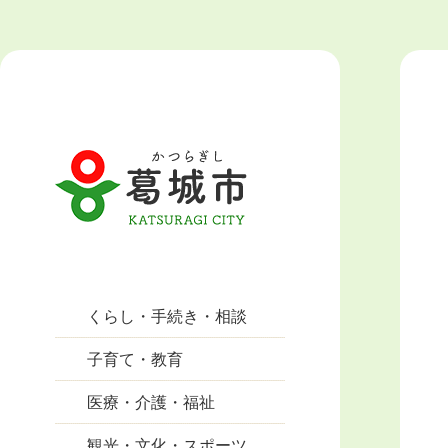
くらし・手続き・相談
子育て・教育
医療・介護・福祉
観光・文化・スポーツ