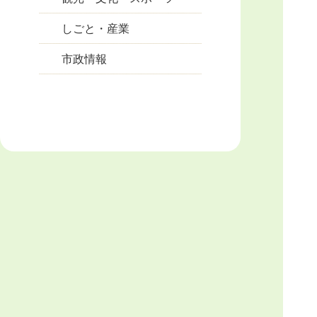
しごと・産業
市政情報