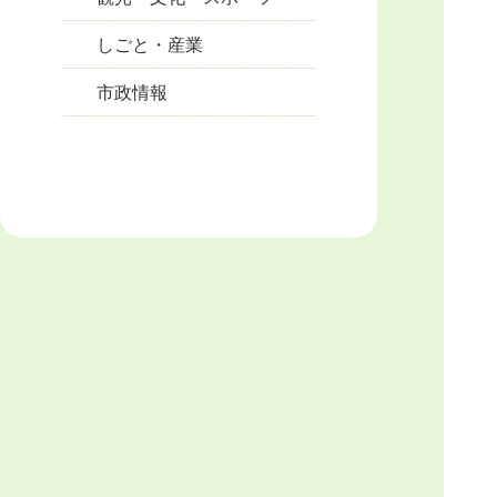
しごと・産業
市政情報