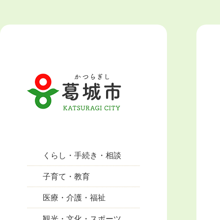
くらし・手続き・相談
子育て・教育
医療・介護・福祉
観光・文化・スポーツ