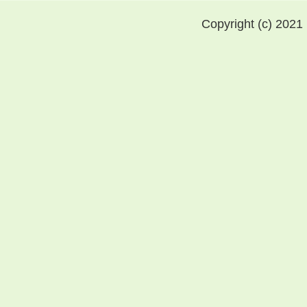
Copyright (c) 2021 