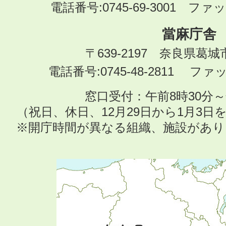
電話番号:0745-69-3001 ファック
當麻庁舎
〒639-2197 奈良県葛
電話番号:0745-48-2811 ファック
窓口受付：午前8時30分～
（祝日、休日、12月29日から1月3
※開庁時間が異なる組織、施設があ