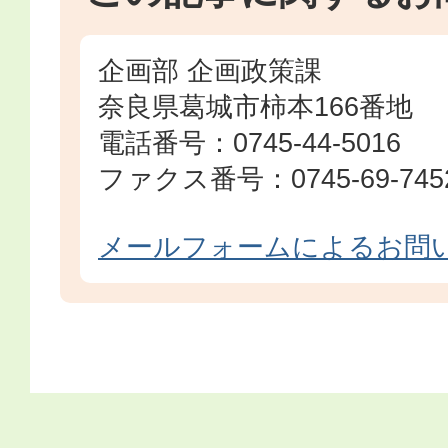
企画部 企画政策課
奈良県葛城市柿本166番地
電話番号：0745-44-5016
ファクス番号：0745-69-745
メールフォームによるお問