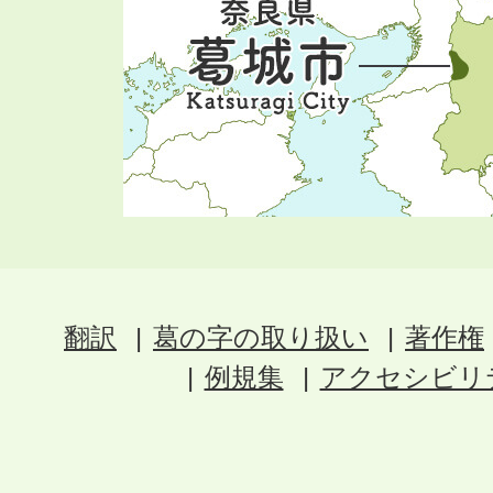
翻訳
葛の字の取り扱い
著作権
例規集
アクセシビリ