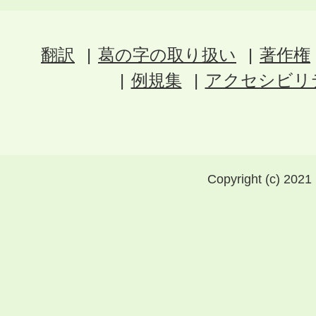
翻訳
葛の字の取り扱い
著作権
例規集
アクセシビリ
Copyright (c) 2021 