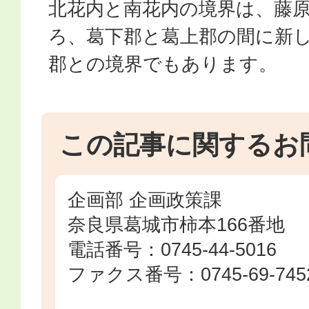
北花内と南花内の境界は、藤
ろ、葛下郡と葛上郡の間に新
郡との境界でもあります。
この記事に関するお
企画部 企画政策課
奈良県葛城市柿本166番地
電話番号：0745-44-5016
ファクス番号：0745-69-745