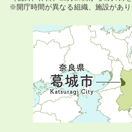
※開庁時間が異なる組織、施設があ