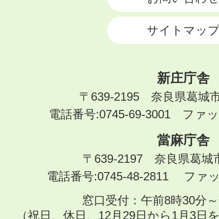
サイトマッ
新庄庁舎
〒639-2195 奈良県葛城
電話番号:0745-69-3001 ファック
當麻庁舎
〒639-2197 奈良県葛
電話番号:0745-48-2811 ファック
窓口受付：午前8時30分～
（祝日、休日、12月29日から1月3