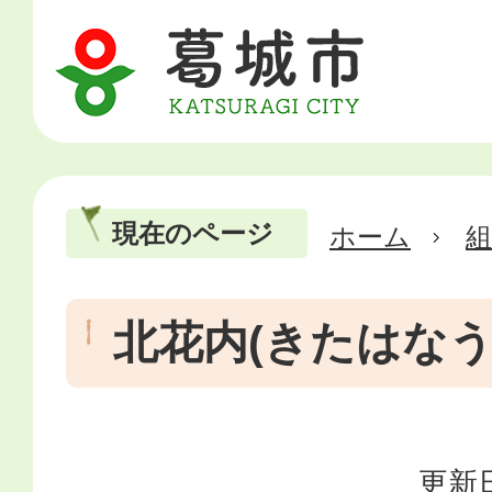
現在のページ
ホーム
北花内(きたはなう
更新日