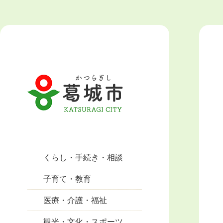
くらし・手続き・相談
子育て・教育
医療・介護・福祉
観光・文化・スポーツ