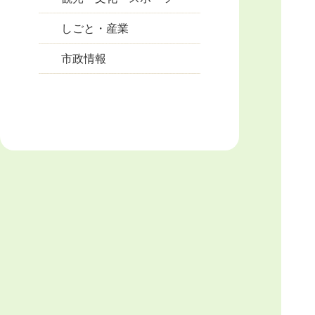
しごと・産業
市政情報