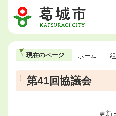
現在のページ
ホーム
第41回協議会
更新日