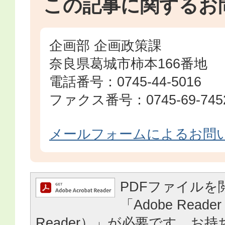
この記事に関するお
企画部 企画政策課
奈良県葛城市柿本166番地
電話番号：0745-44-5016
ファクス番号：0745-69-745
メールフォームによるお問
PDFファイルを
「Adobe Reader
Reader）」が必要です。お