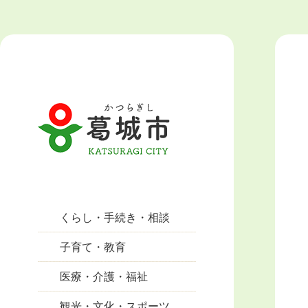
くらし・手続き・相談
子育て・教育
医療・介護・福祉
観光・文化・スポーツ