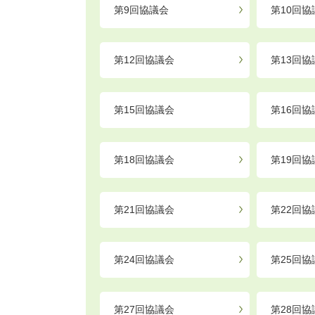
第9回協議会
第10回協
第12回協議会
第13回協
第15回協議会
第16回協
第18回協議会
第19回協
第21回協議会
第22回協
第24回協議会
第25回協
第27回協議会
第28回協