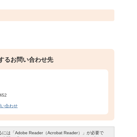
するお問い合わせ先
452
問い合わせ
「Adobe Reader（Acrobat Reader）」が必要で