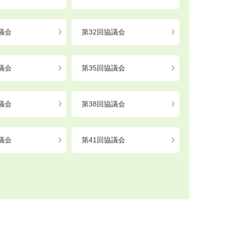
議会
第32回協議会
議会
第35回協議会
議会
第38回協議会
議会
第41回協議会