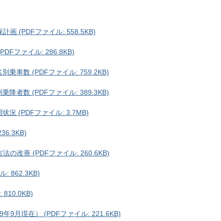
(PDFファイル: 558.5KB)
Fファイル: 286.8KB)
車数 (PDFファイル: 759.2KB)
者数 (PDFファイル: 389.3KB)
 (PDFファイル: 3.7MB)
6.3KB)
改善 (PDFファイル: 260.6KB)
 862.3KB)
10.0KB)
9月現在） (PDFファイル: 221.6KB)