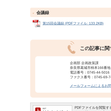
会議録
第15回会議録 (PDFファイル: 133.2KB)
この記事に関
企画部 企画政策課
奈良県葛城市柿本166番地
電話番号：0745-44-5016
ファクス番号：0745-69-7
メールフォームによるお
PDFファイルを閲覧するには