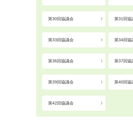
第30回協議会
第31回協
第33回協議会
第34回協
第36回協議会
第37回協
第39回協議会
第40回協
第42回協議会