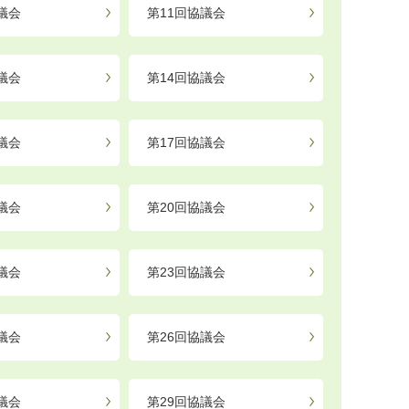
議会
第11回協議会
議会
第14回協議会
議会
第17回協議会
議会
第20回協議会
議会
第23回協議会
議会
第26回協議会
議会
第29回協議会