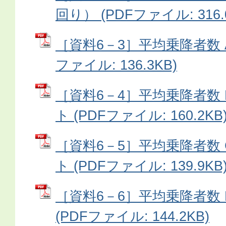
回り） (PDFファイル: 316.
［資料6－3］平均乗降者数 A
ファイル: 136.3KB)
［資料6－4］平均乗降者数 
ト (PDFファイル: 160.2KB
［資料6－5］平均乗降者数 
ト (PDFファイル: 139.9KB
［資料6－6］平均乗降者数 
(PDFファイル: 144.2KB)