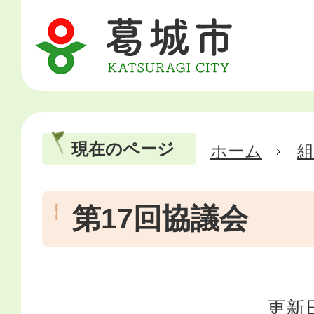
現在のページ
ホーム
第17回協議会
更新日