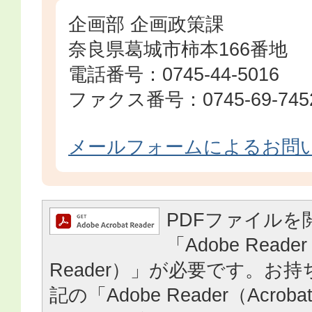
企画部 企画政策課
奈良県葛城市柿本166番地
電話番号：0745-44-5016
ファクス番号：0745-69-745
メールフォームによるお問
PDFファイルを
「Adobe Reader
Reader）」が必要です。お
記の「Adobe Reader（Acrob