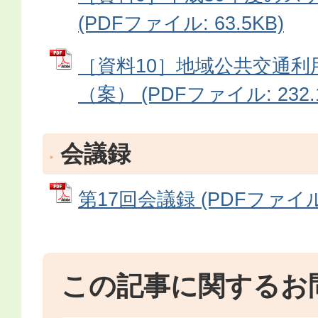
(PDFファイル: 63.5KB)
［資料10］地域公共交通利
（案） (PDFファイル: 232.
会議録
第17回会議録 (PDFファイル: 
この記事に関するお