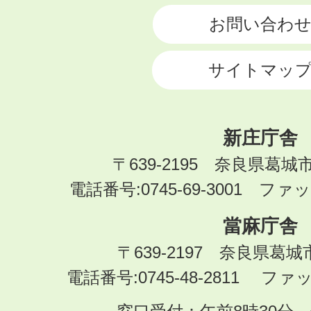
お問い合わ
サイトマッ
新庄庁舎
〒639-2195 奈良県葛城
電話番号:0745-69-3001 ファック
當麻庁舎
〒639-2197 奈良県葛
電話番号:0745-48-2811 ファック