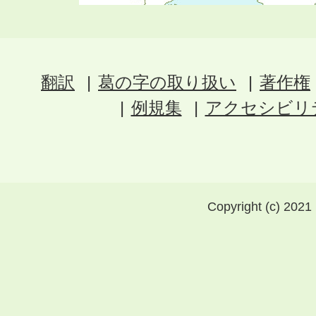
翻訳
葛の字の取り扱い
著作権
例規集
アクセシビリ
Copyright (c) 2021 