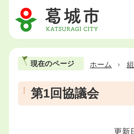
現在のページ
ホーム
第1回協議会
更新日