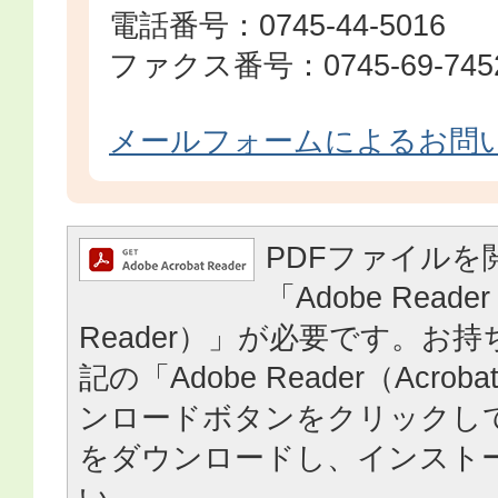
電話番号：0745-44-5016
ファクス番号：0745-69-745
メールフォームによるお問
PDFファイルを
「Adobe Reader
Reader）」が必要です。お
記の「Adobe Reader（Acrob
ンロードボタンをクリックし
をダウンロードし、インスト
い。