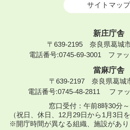
サイトマッ
新庄庁舎
〒639-2195 奈良県葛城
電話番号:0745-69-3001 ファック
當麻庁舎
〒639-2197 奈良県葛
電話番号:0745-48-2811 ファック
窓口受付：午前8時30分～
（祝日、休日、12月29日から1月3
※開庁時間が異なる組織、施設があ