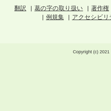
翻訳
葛の字の取り扱い
著作権
例規集
アクセシビリ
Copyright (c) 2021 