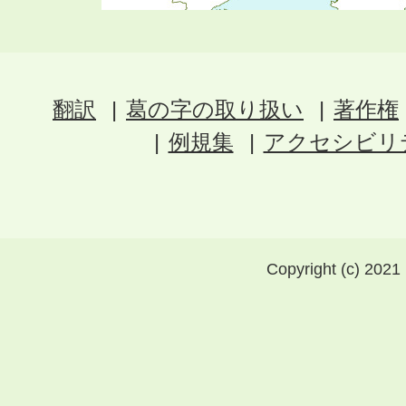
翻訳
葛の字の取り扱い
著作権
例規集
アクセシビリ
Copyright (c) 2021 