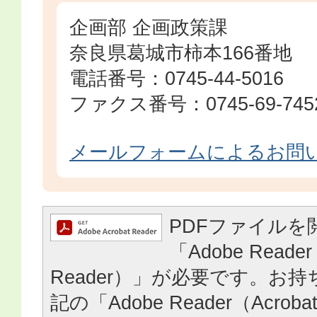
企画部 企画政策課
奈良県葛城市柿本166番地
電話番号：0745-44-5016
ファクス番号：0745-69-745
メールフォームによるお問
PDFファイルを
「Adobe Reader
Reader）」が必要です。お
記の「Adobe Reader（Acrob