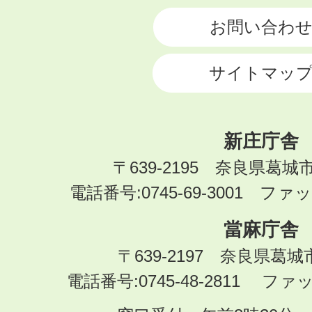
お問い合わ
サイトマッ
新庄庁舎
〒639-2195 奈良県葛城
電話番号:0745-69-3001 ファック
當麻庁舎
〒639-2197 奈良県葛
電話番号:0745-48-2811 ファック