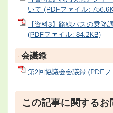
いて (PDFファイル: 756.6K
【資料3】路線バスの乗降
(PDFファイル: 84.2KB)
会議録
第2回協議会会議録 (PDFファイ
この記事に関するお