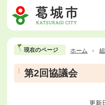
現在のページ
ホーム
第2回協議会
更新日