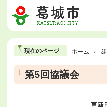
現在のページ
ホーム
第5回協議会
更新日