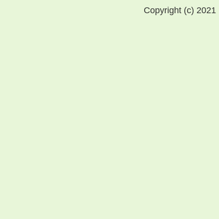
Copyright (c) 2021 