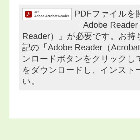
PDFファイルを
「Adobe Reader
Reader）」が必要です。お
記の「Adobe Reader（Acrob
ンロードボタンをクリックし
をダウンロードし、インスト
い。