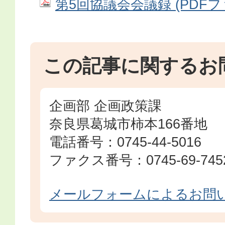
第5回協議会会議録 (PDFファイ
この記事に関するお
企画部 企画政策課
奈良県葛城市柿本166番地
電話番号：0745-44-5016
ファクス番号：0745-69-745
メールフォームによるお問