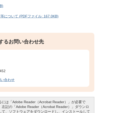
B)
ついて (PDFファイル: 167.0KB)
するお問い合わせ先
452
問い合わせ
「Adobe Reader（Acrobat Reader）」が必要で
「Adobe Reader（Acrobat Reader）」ダウンロ
して、ソフトウェアをダウンロードし、インストールして