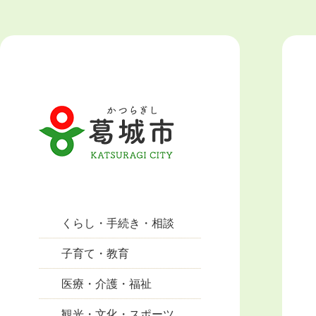
くらし・手続き・相談
子育て・教育
医療・介護・福祉
観光・文化・スポーツ