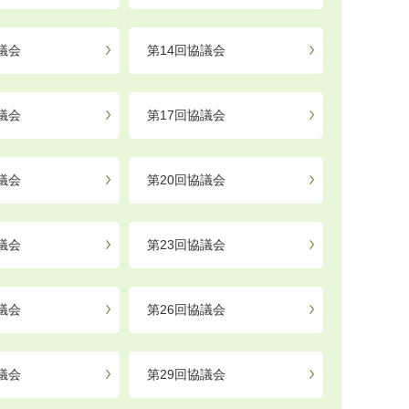
議会
第14回協議会
議会
第17回協議会
議会
第20回協議会
議会
第23回協議会
議会
第26回協議会
議会
第29回協議会