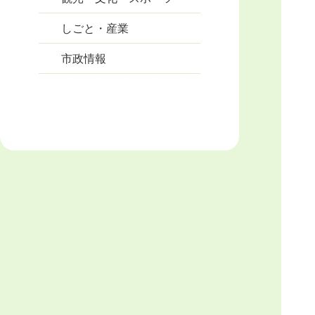
しごと・産業
市政情報