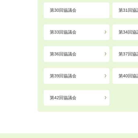
第30回協議会
第31回協
第33回協議会
第34回協
第36回協議会
第37回協
第39回協議会
第40回協
第42回協議会