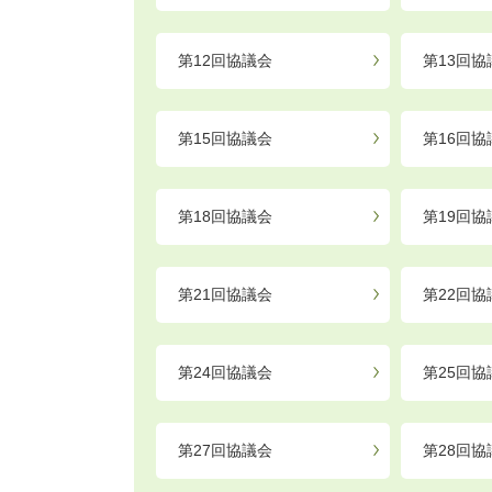
第12回協議会
第13回協
第15回協議会
第16回協
第18回協議会
第19回協
第21回協議会
第22回協
第24回協議会
第25回協
第27回協議会
第28回協