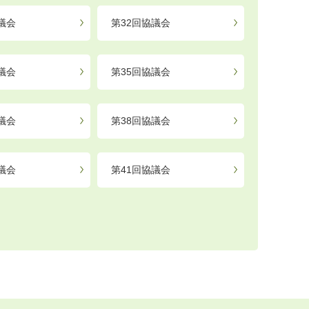
議会
第32回協議会
議会
第35回協議会
議会
第38回協議会
議会
第41回協議会