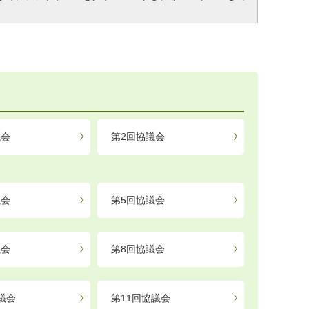
議会
第2回協議会
議会
第5回協議会
議会
第8回協議会
議会
第11回協議会