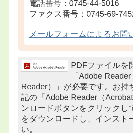
電話番号：0745-44-5016
ファクス番号：0745-69-745
メールフォームによるお問
PDFファイルを
「Adobe Reader
Reader）」が必要です。お
記の「Adobe Reader（Acrob
ンロードボタンをクリックし
をダウンロードし、インスト
い。