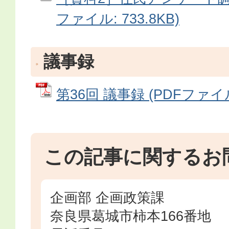
ファイル: 733.8KB)
議事録
第36回 議事録 (PDFファイル:
この記事に関するお
企画部 企画政策課
奈良県葛城市柿本166番地