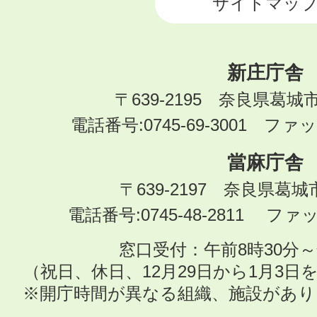
サイトマッ
新庄庁舎
〒639-2195 奈良県葛城
電話番号:0745-69-3001 ファック
當麻庁舎
〒639-2197 奈良県葛
電話番号:0745-48-2811 ファック
窓口受付：午前8時30分～
（祝日、休日、12月29日から1月3
※開庁時間が異なる組織、施設があ