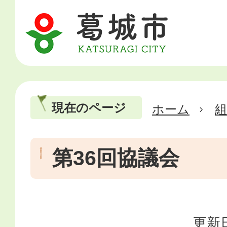
現在のページ
ホーム
第36回協議会
更新日