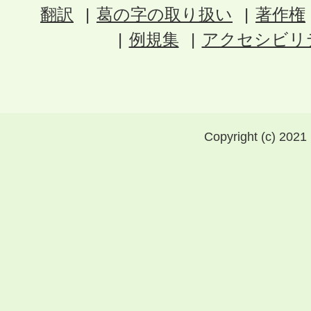
翻訳
葛の字の取り扱い
著作権
例規集
アクセシビリ
Copyright (c) 2021 