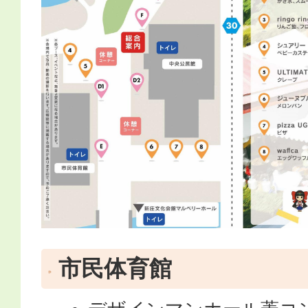
市民体育館