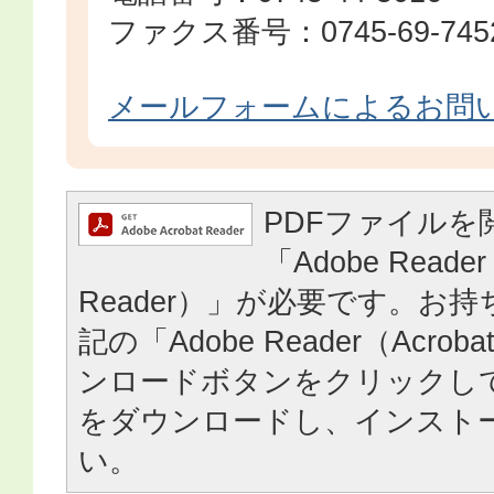
ファクス番号：0745-69-745
メールフォームによるお問
PDFファイルを
「Adobe Reader
Reader）」が必要です。お
記の「Adobe Reader（Acrob
ンロードボタンをクリックし
をダウンロードし、インスト
い。