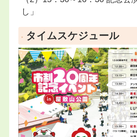
し」
タイムスケジュール