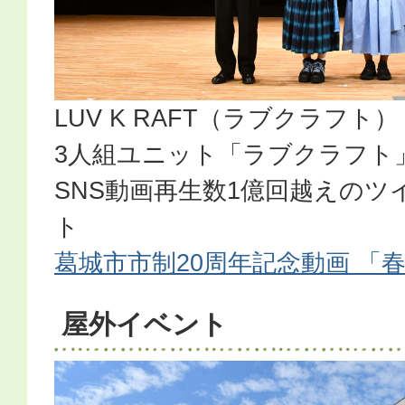
LUV K RAFT（ラブクラフト
3人組ユニット「ラブクラフト
SNS動画再生数1億回越えの
ト
葛城市市制20周年記念動画 「
屋外イベント