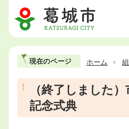
現在のページ
ホーム
（終了しました）
記念式典