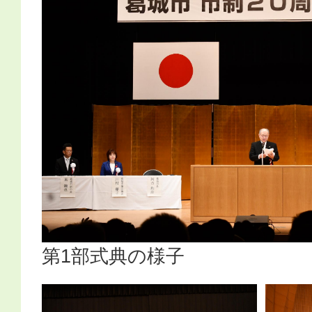
第1部式典の様子