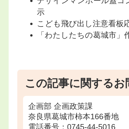
デザインマンホール蓋コ
示
こども飛び出し注意看板
「わたしたちの葛城市」
この記事に関するお
企画部 企画政策課
奈良県葛城市柿本166番地
電話番号：0745-44-5016