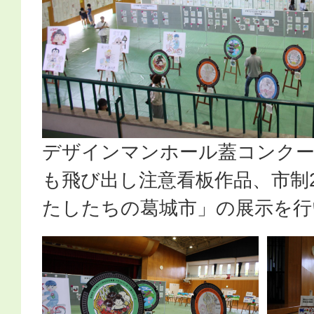
デザインマンホール蓋コンクー
も飛び出し注意看板作品、市制
たしたちの葛城市」の展示を行