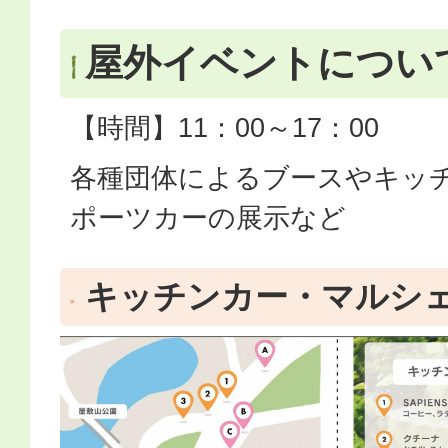
屋外イベントについ
【時間】11：00～17：00
各種団体によるブースやキッ
ポーツカーの展示など
キッチンカー・マルシ