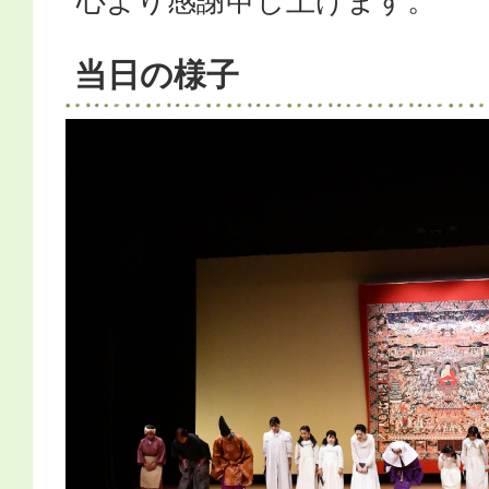
心より感謝申し上げます。
当日の様子