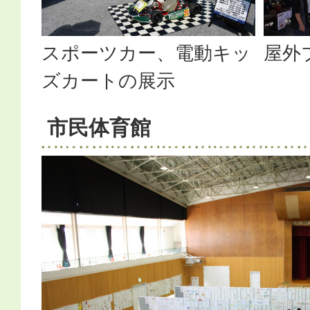
スポーツカー、電動キッ
屋外
ズカートの展示
市民体育館