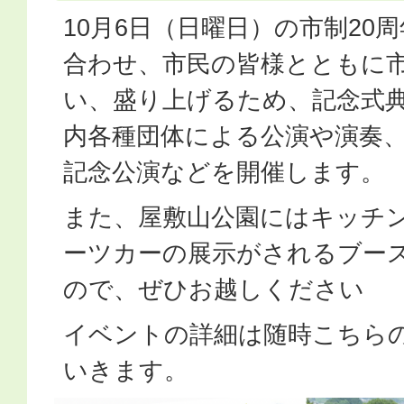
10月6日（日曜日）の市制20
合わせ、市民の皆様とともに市
い、盛り上げるため、記念式典
内各種団体による公演や演奏
記念公演などを開催します。
また、屋敷山公園にはキッチ
ーツカーの展示がされるブー
ので、ぜひお越しください
イベントの詳細は随時こちら
いきます。