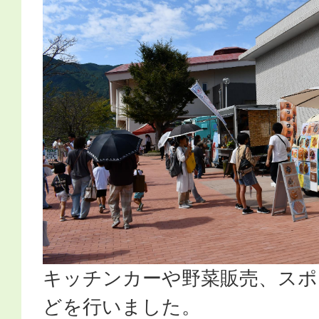
キッチンカーや野菜販売、スポ
どを行いました。