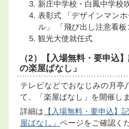
新庄中学校・白鳳中学校
表彰式 「デザインマン
ル」 「飛び出し注意看板
観光大使就任式
（2）【入場無料・要申込
の楽屋ばなし」
テレビなどでおなじみの月亭
て、「楽屋ばなし」を開催し
詳細は
【入場無料・要申込】
屋ばなし」
ページをご確認く