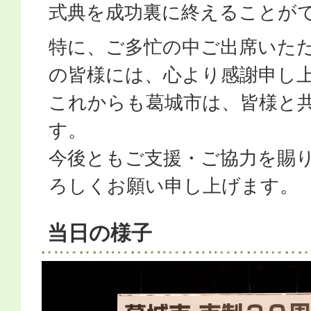
式典を成功裏に終えることが
特に、ご多忙の中ご出席いた
の皆様には、心より感謝申し
これからも葛城市は、皆様と
す。
今後ともご支援・ご協力を賜
ろしくお願い申し上げます。
当日の様子