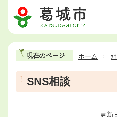
現在のページ
ホーム
SNS相談
更新日