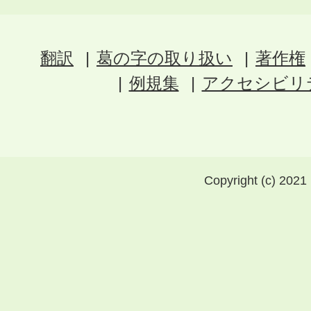
翻訳
葛の字の取り扱い
著作権
例規集
アクセシビリ
Copyright (c) 2021 