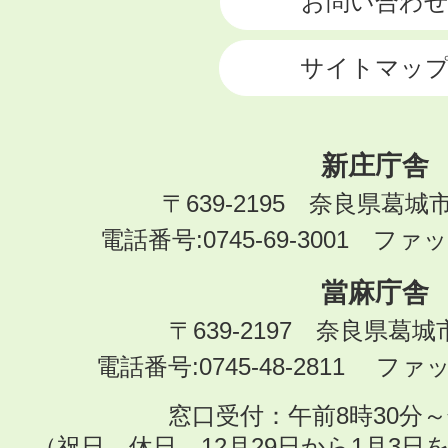
お問い合わ
サイトマッ
新庄庁舎
〒639-2195 奈良県葛城
電話番号:0745-69-3001 ファック
當麻庁舎
〒639-2197 奈良県葛
電話番号:0745-48-2811 ファック
窓口受付：午前8時30分～
（祝日、休日、12月29日から1月3