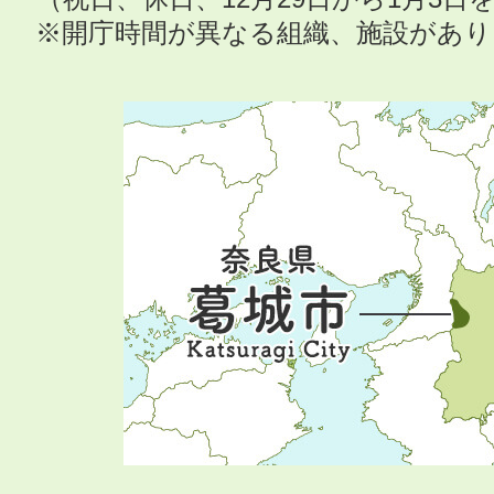
※開庁時間が異なる組織、施設があ