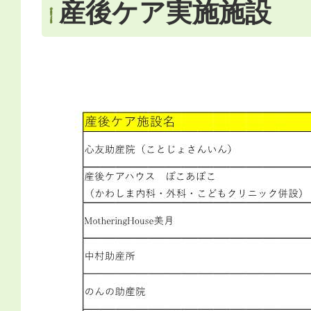
産後ケア実施施設