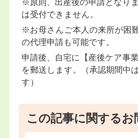
※原則、出産後の申請となり
は受付できません。
※お母さんご本人の来所が困
の代理申請も可能です。
申請後、自宅に【産後ケア事
を郵送します。（承認期間中
す）
この記事に関するお