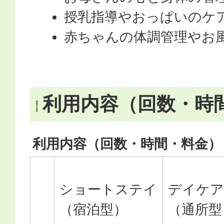
授乳指導やおっぱいのケ
赤ちゃんの体調管理やお風
利用内容（回数・時
利用内容（回数・時間・料金）
ショートステイ
デイケア
（宿泊型）
（通所型