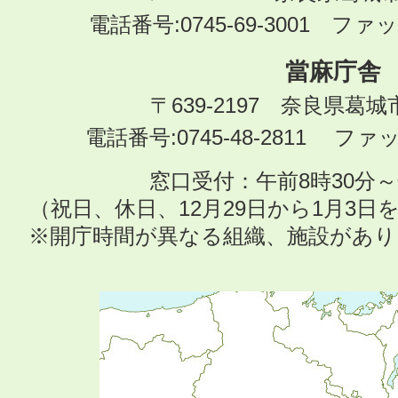
電話番号:0745-69-3001 ファック
當麻庁舎
〒639-2197 奈良県葛
電話番号:0745-48-2811 ファック
窓口受付：午前8時30分～
（祝日、休日、12月29日から1月3
※開庁時間が異なる組織、施設があ