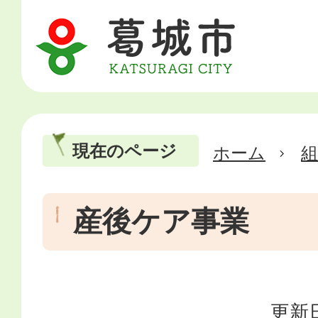
現在のページ
ホーム
産後ケア事業
更新日