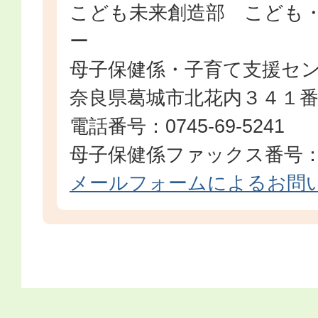
こども未来創造部 こども
ー
母子保健係・子育て支援セ
奈良県葛城市北花内３４１
電話番号：0745-69-5241
母子保健係ファックス番号：074
メールフォームによるお問