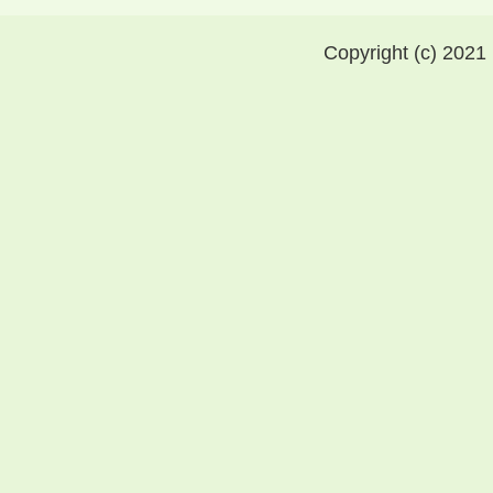
Copyright (c) 2021 