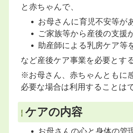
と赤ちゃんで、
お母さんに育児不安等が
ご家族等から産後の支援
助産師による乳房ケア等
など産後ケア事業を必要とす
※お母さん、赤ちゃんともに
必要な場合は利用することは
ケアの内容
お母さんの心と身体の管