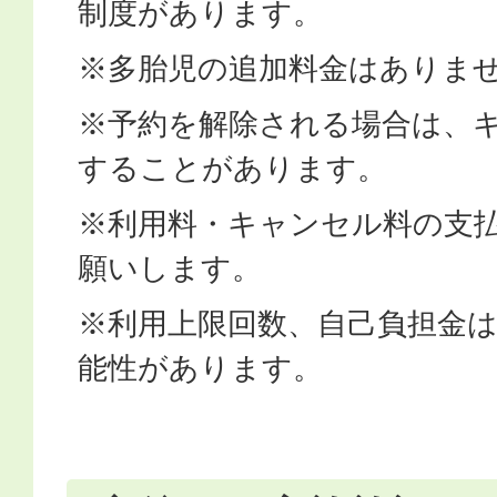
制度があります。
※多胎児の追加料金はありま
※予約を解除される場合は、
することがあります。
※利用料・キャンセル料の支
願いします。
※利用上限回数、自己負担金
能性があります。