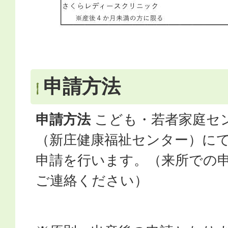
申請方法
申請方法
こども・若者家庭セ
（新庄健康福祉センター）に
申請を行います。（来所での
ご連絡ください）