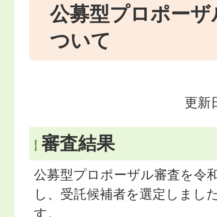
公募型プロポーザ
ついて
更新日
審査結果
公募型プロポーザル審査を令和
し、受託候補者を選定しまし
す。