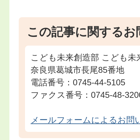
この記事に関するお
こども未来創造部 こども未
奈良県葛城市長尾85番地
電話番号：0745-44-5105
ファクス番号：0745-48-3200​​​​​​
メールフォームによるお問