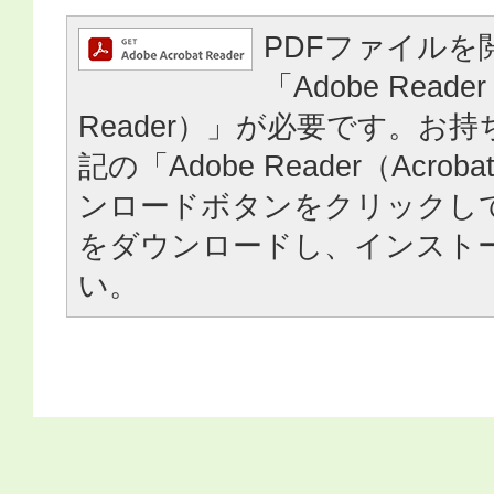
PDFファイルを
「Adobe Reader
Reader）」が必要です。お
記の「Adobe Reader（Acrob
ンロードボタンをクリックし
をダウンロードし、インスト
い。