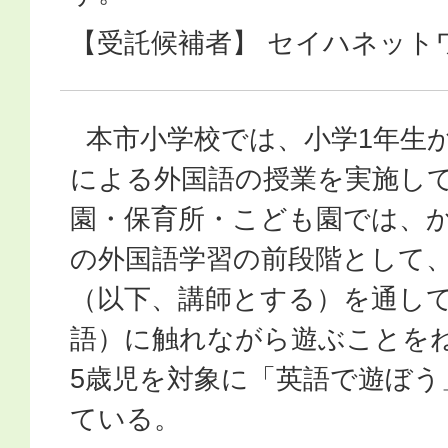
【受託候補者】 セイハネット
本市小学校では、小学1年生
による外国語の授業を実施し
園・保育所・こども園では、
の外国語学習の前段階として
（以下、講師とする）を通し
語）に触れながら遊ぶことを
5歳児を対象に「英語で遊ぼう
ている。