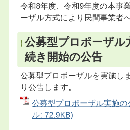
令和8年度、令和9年度の本事
ーザル方式により民間事業者
公募型プロポーザル
続き開始の公告
公募型プロポーザルを実施し
り公告します。
公募型プロポーザル実施の公
ル: 72.9KB)