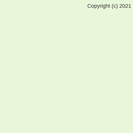
Copyright (c) 2021 