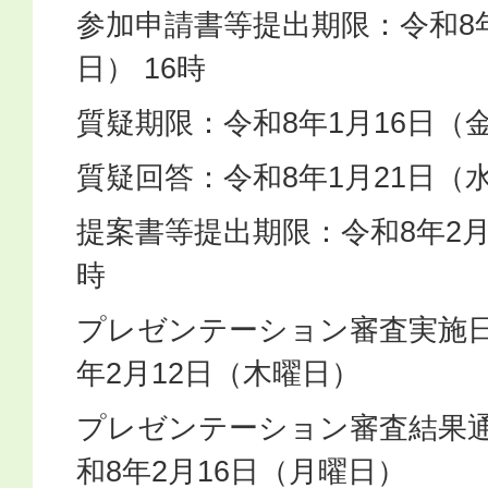
参加申請書等提出期限：令和8年
日） 16時
質疑期限：令和8年1月16日（
質疑回答：令和8年1月21日（
提案書等提出期限：令和8年2月
時
プレゼンテーション審査実施日
年2月12日（木曜日）
プレゼンテーション審査結果通
和8年2月16日（月曜日）