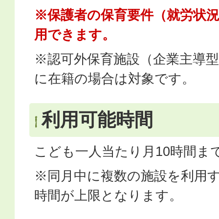
※保護者の保育要件（就労状
用できます。
※認可外保育施設（企業主導
に在籍の場合は対象です。
利用可能時間
こども一人当たり月10時間ま
※同月中に複数の施設を利用す
時間が上限となります。