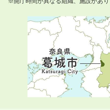
※開庁時間が異なる組織、施設があ