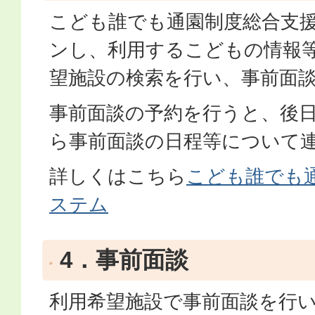
こども誰でも通園制度総合支
ンし、利用するこどもの情報
望施設の検索を行い、事前面
事前面談の予約を行うと、後
ら事前面談の日程等について
詳しくはこちら
こども誰でも
ステム
4．事前面談
利用希望施設で事前面談を行