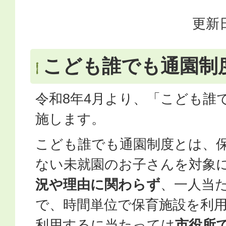
更新日
こども誰でも通園制
令和8年4月より、「こども誰
施します。
こども誰でも通園制度とは、
ない未就園のお子さんを対象
況や理由に関わらず
、一人当た
で、時間単位で保育施設を利
利用するに当たっては
市役所