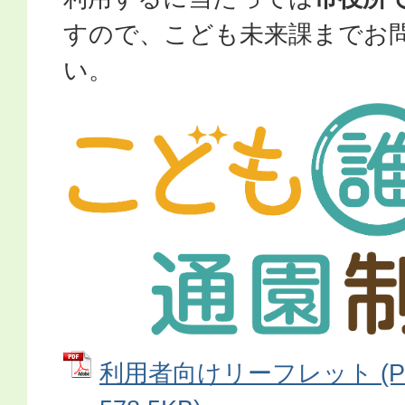
すので、こども未来課までお
い。
利用者向けリーフレット (P