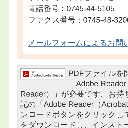
電話番号：0745-44-5105
ファクス番号：0745-48-3200​​​​​​
メールフォームによるお問
PDFファイルを
「Adobe Reader
Reader）」が必要です。お
記の「Adobe Reader（Acrob
ンロードボタンをクリックし
をダウンロードし、インスト