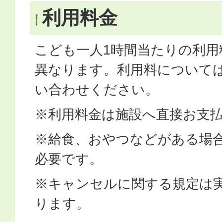
利用料金
こども一人1時間当たりの利用
異なります。利用料について
い合わせください。
※利用料金は施設へ直接お支
※給食、おやつなどがある場
必要です。
※キャンセルに関する規定は
ります。