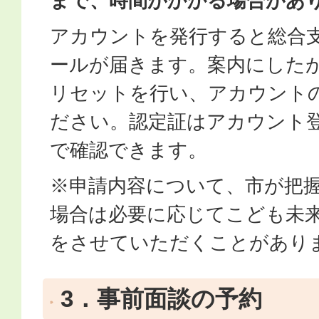
まで、時間がかかる場合があ
アカウントを発行すると総合
ールが届きます。案内にした
リセットを行い、アカウント
ださい。認定証はアカウント
で確認できます。
※申請内容について、市が把
場合は必要に応じてこども未
をさせていただくことがあり
3．事前面談の予約