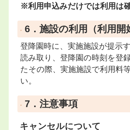
※利用申込みだけでは利用は
6．施設の利用（利用開
登降園時に、実施施設が提示
読み取り、登降園の時刻を登
たその際、実施施設で利用料
い。
7．注意事項
キャンセルについて