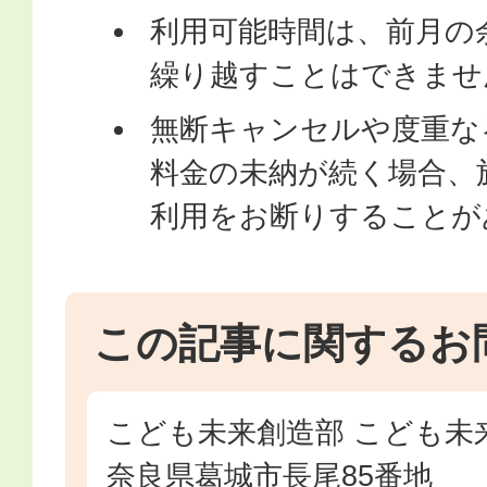
利用可能時間は、前月の
繰り越すことはできませ
無断キャンセルや度重な
料金の未納が続く場合、
利用をお断りすることが
この記事に関するお
こども未来創造部 こども未
奈良県葛城市長尾85番地