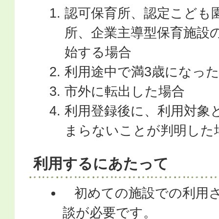
認可保育所、認定こども
所、企業主導型保育施設
始する場合
利用途中で満3歳になっ
市外に転出した場合
利用登録後に、利用対象
まらないことが判明した
利用するにあたって
初めての施設での利用さ
談が必要です。