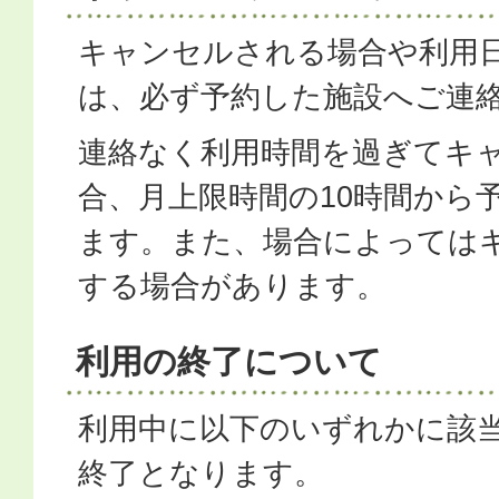
キャンセルされる場合や利用
は、必ず予約した施設へご連
連絡なく利用時間を過ぎてキ
合、月上限時間の10時間から
ます。また、場合によっては
する場合があります。
利用の終了について
利用中に以下のいずれかに該
終了となります。