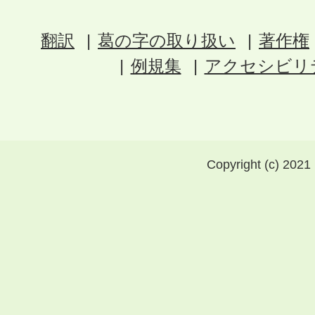
翻訳
葛の字の取り扱い
著作権
例規集
アクセシビリ
Copyright (c) 2021 