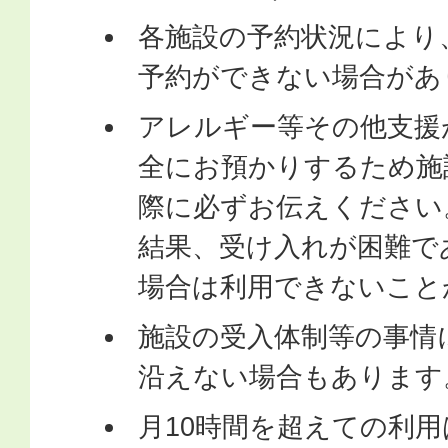
各施設の予約状況により
予約ができない場合があ
アレルギー等その他支援
全にお預かりするため施
際に必ずお伝えください
結果、受け入れが困難で
場合は利用できないこと
施設の受入体制等の事情
沿えない場合もあります
月10時間を超えての利