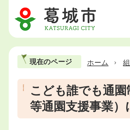
現在のページ
ホーム
こども誰でも通園
等通園支援事業）