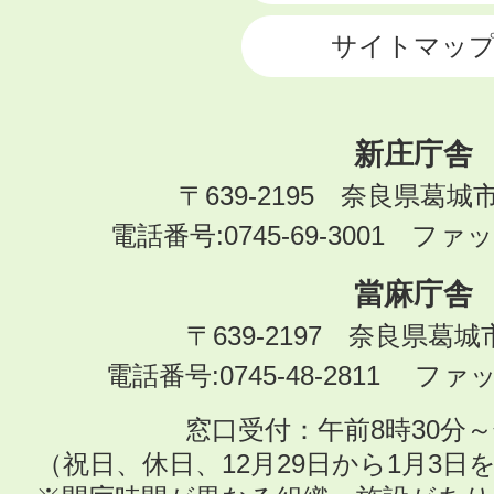
サイトマッ
新庄庁舎
〒639-2195 奈良県葛城
電話番号:0745-69-3001 ファック
當麻庁舎
〒639-2197 奈良県葛
電話番号:0745-48-2811 ファック
窓口受付：午前8時30分～
（祝日、休日、12月29日から1月3