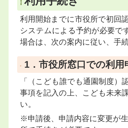
利用手続き
利用開始までに市役所で初回
システムによる予約が必要で
場合は、次の案内に従い、手
1．市役所窓口での利用
「（こども誰でも通園制度）
事項を記入の上、こども未来
い。
※申請後、申請内容に変更が