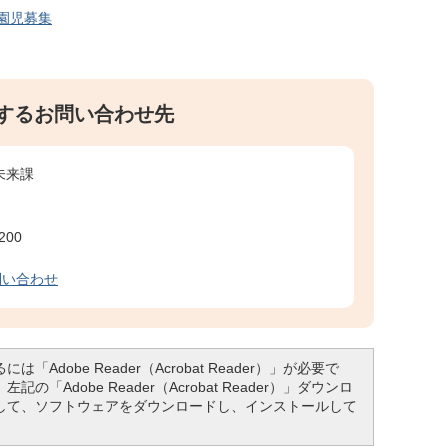
園児募集
するお問い合わせ先
未来課
​​​​
問い合わせ
「Adobe Reader（Acrobat Reader）」が必要で
「Adobe Reader（Acrobat Reader）」ダウンロ
して、ソフトウェアをダウンロードし、インストールして