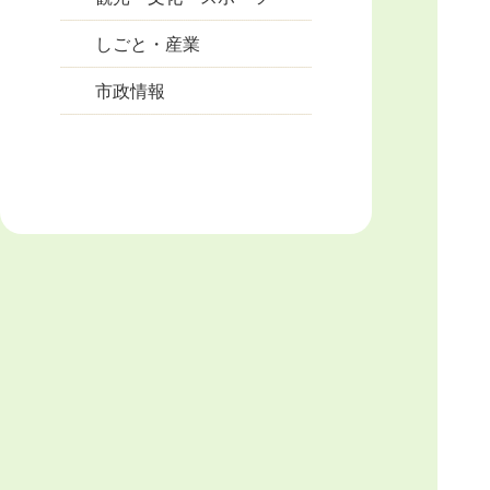
しごと・産業
市政情報