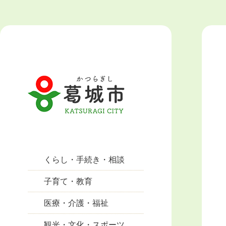
くらし・手続き・相談
子育て・教育
医療・介護・福祉
観光・文化・スポーツ