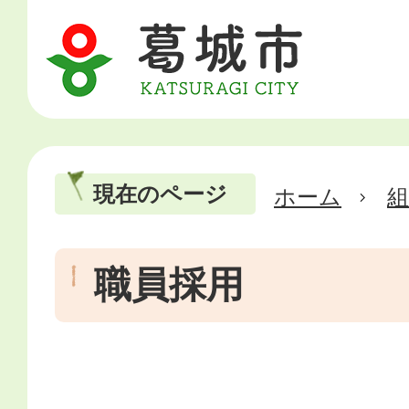
現在のページ
ホーム
職員採用