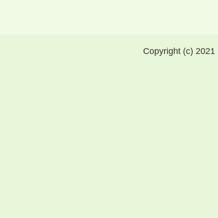
Copyright (c) 2021 