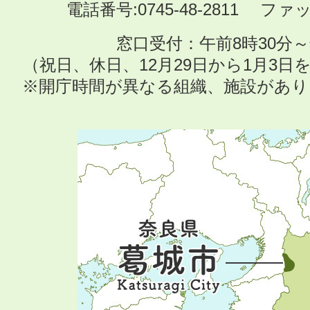
電話番号:0745-48-2811 ファック
窓口受付：午前8時30分～
（祝日、休日、12月29日から1月3
※開庁時間が異なる組織、施設があ