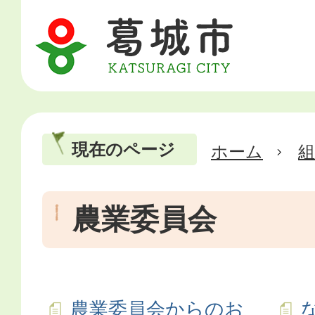
現在のページ
ホーム
農業委員会
農業委員会からのお