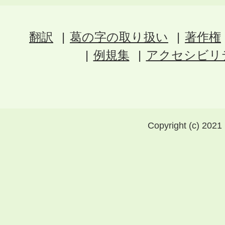
翻訳
葛の字の取り扱い
著作権
例規集
アクセシビリ
Copyright (c) 2021 