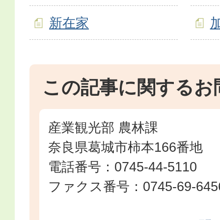
新在家
この記事に関するお
産業観光部 農林課
奈良県葛城市柿本166番地
電話番号：0745-44-5110
ファクス番号：0745-69-645