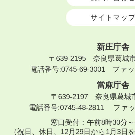
サイトマッ
新庄庁舎
〒639-2195 奈良県葛城
電話番号:0745-69-3001 ファック
當麻庁舎
〒639-2197 奈良県葛
電話番号:0745-48-2811 ファック
窓口受付：午前8時30分～
（祝日、休日、12月29日から1月3