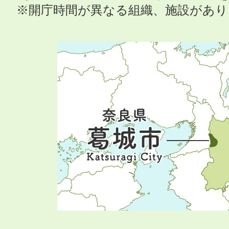
※開庁時間が異なる組織、施設があ