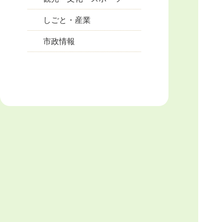
しごと・産業
市政情報