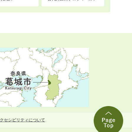
クセシビリティについて